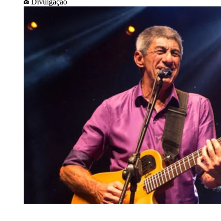
Divulgação