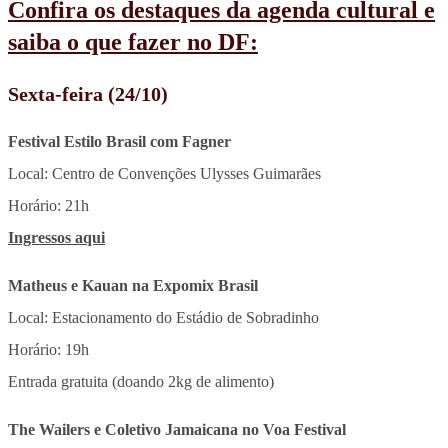
Confira os destaques da agenda cultural e
saiba o que fazer no DF:
Sexta-feira (24/10)
Festival Estilo Brasil com Fagner
Local: Centro de Convenções Ulysses Guimarães
Horário: 21h
Ingressos aqui
Matheus e Kauan na Expomix Brasil
Local: Estacionamento do Estádio de Sobradinho
Horário: 19h
Entrada gratuita (doando 2kg de alimento)
The Wailers e Coletivo Jamaicana no Voa Festival