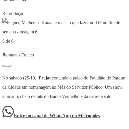
Reprodução
6 de 6
Jhonnatas Franco
No sábado (25/10),
Frejat
comanda o palco do Pavilhão do Parque
da Cidade em homenagem ao Mês do Servidor Público. Um show
animado, cheio de hits do Barão Vermelho e da carreira solo.
Entre no canal de WhatsApp
do
Metrópoles