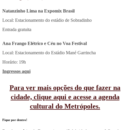
Natanzinho Lima na Expomix Brasil
Local: Estacionamento do estádio de Sobradinho
Entrada gratuita
Ana Frango Elétrico e Céu no Voa Festival
Local: Estacionamento do Estádio Mané Garrincha
Horário: 19h
Ingressos aqui
Para ver mais opções do que fazer na
cidade, clique aqui e acesse a agenda
cultural do Metrópoles.
Fique por dentro!