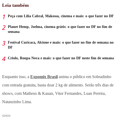
Leia também
Peça com Lilia Cabral, Makossa, cinema e mais: o que fazer no DF
Planet Hemp, Joelma, cinema grátis: o que fazer no DF no fim de
semana
Festival Curicaca, Alcione e mais: o que fazer no fim de semana no
DF
Criolo, Roupa Nova e mais: o que fazer no DF neste fim de semana
Enquanto isso, a
Expomix Brasil
anima o público em Sobradinho
com entrada gratuita, basta doar 2 kg de alimento. Serão três dias de
shows, com Matheus & Kauan, Vitor Fernandes, Luan Pereira,
Natanzinho Lima.