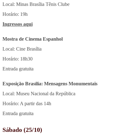
Local: Minas Brasília Tênis Clube
Horário: 19h
Ingressos aqui
Mostra de Cinema Espanhol
Local: Cine Brasília
Horário: 18h30
Entrada gratuita
Exposição Brasília: Mensagens Monumentais
Local: Museu Nacional da República
Horário: A partir das 14h
Entrada gratuita
Sábado (25/10)