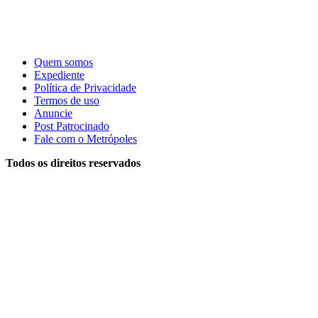
Quem somos
Expediente
Política de Privacidade
Termos de uso
Anuncie
Post Patrocinado
Fale com o Metrópoles
Todos os direitos reservados