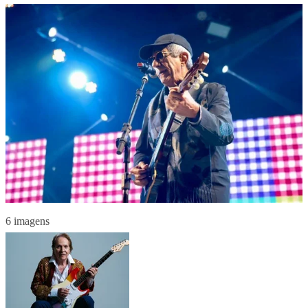
6 imagens