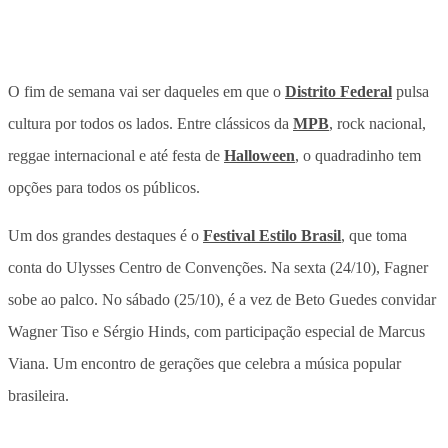
O fim de semana vai ser daqueles em que o
Distrito Federal
pulsa
cultura por todos os lados. Entre clássicos da
MPB
, rock nacional,
reggae internacional e até festa de
Halloween
, o quadradinho tem
opções para todos os públicos.
Um dos grandes destaques é o
Festival Estilo Brasil
, que toma
conta do Ulysses Centro de Convenções. Na sexta (24/10), Fagner
sobe ao palco. No sábado (25/10), é a vez de Beto Guedes convidar
Wagner Tiso e Sérgio Hinds, com participação especial de Marcus
Viana. Um encontro de gerações que celebra a música popular
brasileira.