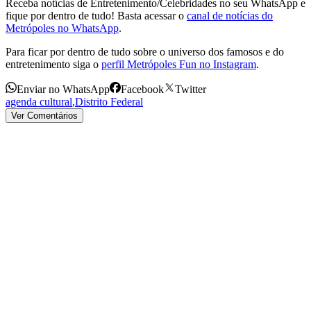
Receba notícias de Entretenimento/Celebridades no seu WhatsApp e
fique por dentro de tudo! Basta acessar o
canal de notícias do
Metrópoles no WhatsApp
.
Para ficar por dentro de tudo sobre o universo dos famosos e do
entretenimento siga o
perfil Metrópoles Fun no Instagram
.
Enviar no WhatsApp
Facebook
Twitter
agenda cultural
,
Distrito Federal
Ver Comentários