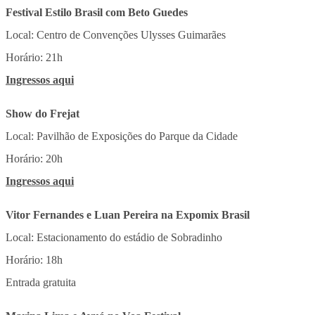
Festival Estilo Brasil com Beto Guedes
Local: Centro de Convenções Ulysses Guimarães
Horário: 21h
Ingressos aqui
Show do Frejat
Local: Pavilhão de Exposições do Parque da Cidade
Horário: 20h
Ingressos aqui
Vitor Fernandes e Luan Pereira na Expomix Brasil
Local: Estacionamento do estádio de Sobradinho
Horário: 18h
Entrada gratuita