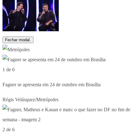
Fechar modal.
1 de 6
Fagner se apresenta em 24 de outubro em Brasília
Régis Velásquez/Metrópoles
2 de 6