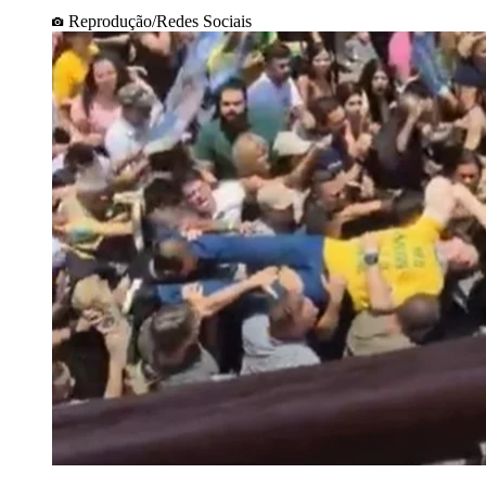
Reprodução/Redes Sociais