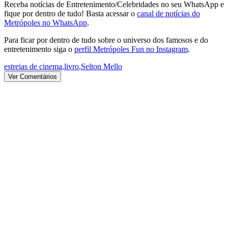
Receba notícias de Entretenimento/Celebridades no seu WhatsApp e
fique por dentro de tudo! Basta acessar o
canal de notícias do
Metrópoles no WhatsApp
.
Para ficar por dentro de tudo sobre o universo dos famosos e do
entretenimento siga o
perfil Metrópoles Fun no Instagram
.
estreias de cinema
,
livro
,
Selton Mello
Ver Comentários