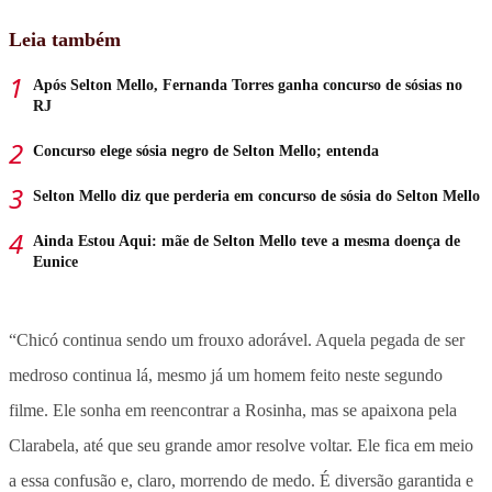
Leia também
Após Selton Mello, Fernanda Torres ganha concurso de sósias no
RJ
Concurso elege sósia negro de Selton Mello; entenda
Selton Mello diz que perderia em concurso de sósia do Selton Mello
Ainda Estou Aqui: mãe de Selton Mello teve a mesma doença de
Eunice
“Chicó continua sendo um frouxo adorável. Aquela pegada de ser
medroso continua lá, mesmo já um homem feito neste segundo
filme. Ele sonha em reencontrar a Rosinha, mas se apaixona pela
Clarabela, até que seu grande amor resolve voltar. Ele fica em meio
a essa confusão e, claro, morrendo de medo. É diversão garantida e