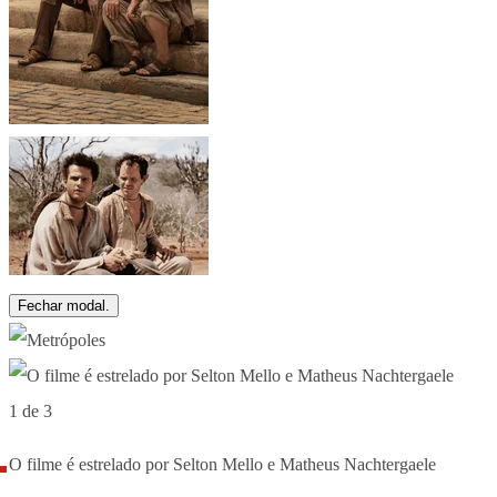
Fechar modal.
1 de 3
O filme é estrelado por Selton Mello e Matheus Nachtergaele