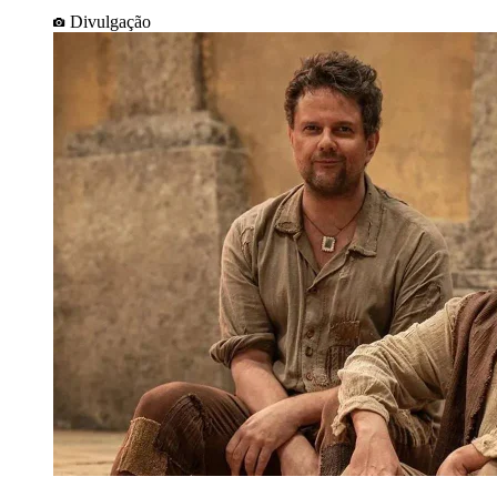
Divulgação