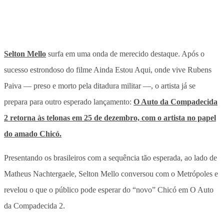
Selton Mello
surfa em uma onda de merecido destaque. Após o
sucesso estrondoso do filme Ainda Estou Aqui, onde vive Rubens
Paiva — preso e morto pela ditadura militar —, o artista já se
prepara para outro esperado lançamento:
O Auto da Compadecida
2 retorna às telonas em 25 de dezembro, com o artista no papel
do amado Chicó.
Presentando os brasileiros com a sequência tão esperada, ao lado de
Matheus Nachtergaele, Selton Mello conversou com o Metrópoles e
revelou o que o público pode esperar do “novo” Chicó em O Auto
da Compadecida 2.