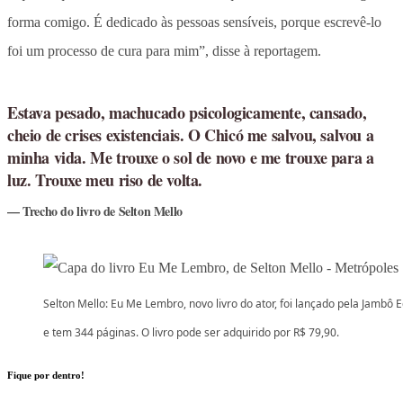
forma comigo. É dedicado às pessoas sensíveis, porque escrevê-lo
foi um processo de cura para mim”, disse à reportagem.
Estava pesado, machucado psicologicamente, cansado,
cheio de crises existenciais. O Chicó me salvou, salvou a
minha vida. Me trouxe o sol de novo e me trouxe para a
luz. Trouxe meu riso de volta.
Trecho do livro de Selton Mello
Selton Mello: Eu Me Lembro, novo livro do ator, foi lançado pela Jambô E
e tem 344 páginas. O livro pode ser adquirido por R$ 79,90.
Fique por dentro!