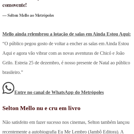
comovente!
Selton Mello ao Metrópoles
Mello ainda relembrou a lotação de salas em Ainda Estou Aqui:
“O público pegou gosto de voltar a encher as salas em Ainda Estou
Aqui e agora vão vibrar com as novas aventuras de Chicó e João
Grilo. Estreia 25 de dezembro, é nosso presente de Natal ao público
brasileiro.”
Entre no canal de WhatsApp
do
Metrópoles
Selton Mello nu e cru em livro
Não satisfeito em fazer sucesso nos cinemas, Selton também lançou
recentemente a autobiografia Eu Me Lembro (Jambô Editora). A