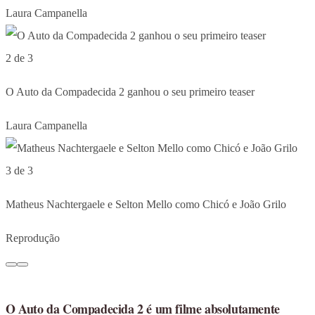
Laura Campanella
2 de 3
O Auto da Compadecida 2 ganhou o seu primeiro teaser
Laura Campanella
3 de 3
Matheus Nachtergaele e Selton Mello como Chicó e João Grilo
Reprodução
O Auto da Compadecida 2 é um filme absolutamente