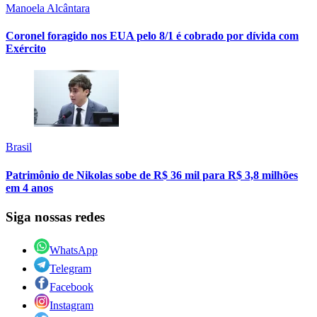
Manoela Alcântara
Coronel foragido nos EUA pelo 8/1 é cobrado por dívida com
Exército
Brasil
Patrimônio de Nikolas sobe de R$ 36 mil para R$ 3,8 milhões
em 4 anos
Siga nossas redes
WhatsApp
Telegram
Facebook
Instagram