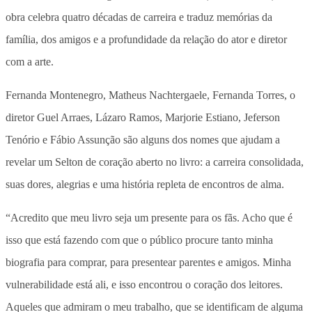
obra celebra quatro décadas de carreira e traduz memórias da
família, dos amigos e a profundidade da relação do ator e diretor
com a arte.
Fernanda Montenegro, Matheus Nachtergaele, Fernanda Torres, o
diretor Guel Arraes, Lázaro Ramos, Marjorie Estiano, Jeferson
Tenório e Fábio Assunção são alguns dos nomes que ajudam a
revelar um Selton de coração aberto no livro: a carreira consolidada,
suas dores, alegrias e uma história repleta de encontros de alma.
“Acredito que meu livro seja um presente para os fãs. Acho que é
isso que está fazendo com que o público procure tanto minha
biografia para comprar, para presentear parentes e amigos. Minha
vulnerabilidade está ali, e isso encontrou o coração dos leitores.
Aqueles que admiram o meu trabalho, que se identificam de alguma