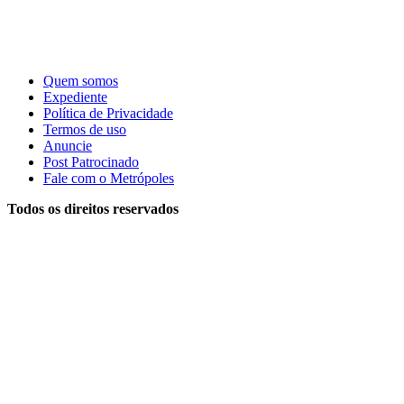
Quem somos
Expediente
Política de Privacidade
Termos de uso
Anuncie
Post Patrocinado
Fale com o Metrópoles
Todos os direitos reservados