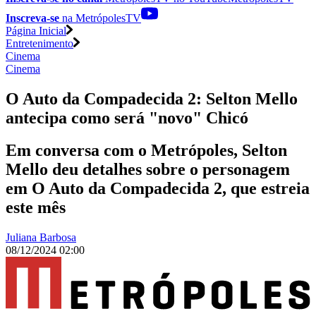
Inscreva-se
na MetrópolesTV
Página Inicial
Entretenimento
Cinema
Cinema
O Auto da Compadecida 2: Selton Mello
antecipa como será "novo" Chicó
Em conversa com o Metrópoles, Selton
Mello deu detalhes sobre o personagem
em O Auto da Compadecida 2, que estreia
este mês
Juliana Barbosa
08/12/2024 02:00