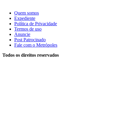
Quem somos
Expediente
Política de Privacidade
Termos de uso
Anuncie
Post Patrocinado
Fale com o Metrópoles
Todos os direitos reservados