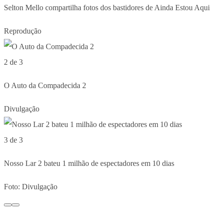
Selton Mello compartilha fotos dos bastidores de Ainda Estou Aqui
Reprodução
2 de 3
O Auto da Compadecida 2
Divulgação
3 de 3
Nosso Lar 2 bateu 1 milhão de espectadores em 10 dias
Foto: Divulgação