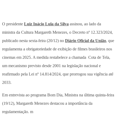
O presidente
Luiz Inácio Lula da Silva
assinou, ao lado da
ministra da Cultura Margareth Menezes, o Decreto nº 12.323/2024,
publicado nesta sexta-feira (20/12) no
Diário Oficial da União
, que
regulamenta a obrigatoriedade de exibição de filmes brasileiros nos
cinemas em 2025. A medida restabelece a chamada Cota de Tela,
um mecanismo previsto desde 2001 na legislação nacional e
reafirmado pela Lei nº 14.814/2024, que prorrogou sua vigência até
2033.
Em entrevista ao programa Bom Dia, Ministra na última quinta-feira
(19/12), Margareth Menezes destacou a importância da
regulamentação. m