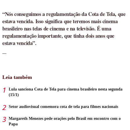
“Nós conseguimos a regulamentação da Cota de Tela, que
estava vencida. Isso significa que teremos mais cinema
brasileiro nas telas de cinema e na televisão. É uma
regulamentação importante, que tinha dois anos que
estava vencida”.
Leia também
Lula sanciona Cota de Tela para cinema brasileiro nesta segunda
(15/1)
Setor audiovisual comemora cota de tela para filmes nacionais
Margareth Menezes pede orações pelo Brasil em encontro com o
Papa