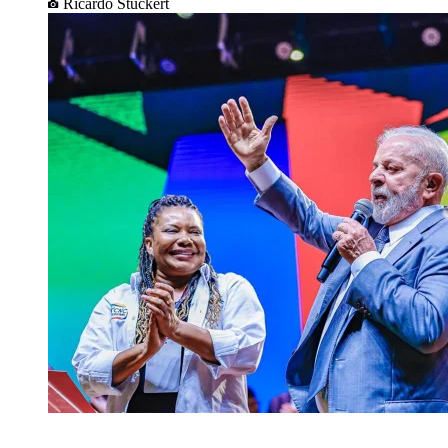
Ricardo Stuckert