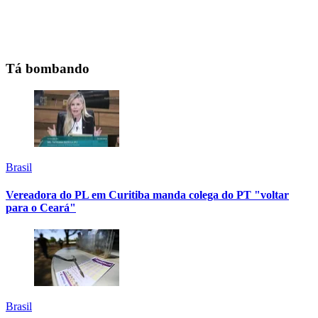
Tá bombando
Brasil
Vereadora do PL em Curitiba manda colega do PT "voltar
para o Ceará"
Brasil