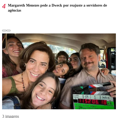
Margareth Menezes pede a Dweck por reajuste a servidores de
agências
3 imagens