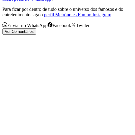
Para ficar por dentro de tudo sobre o universo dos famosos e do
entretenimento siga o
perfil Metrópoles Fun no Instagram
.
Enviar no WhatsApp
Facebook
Twitter
Ver Comentários