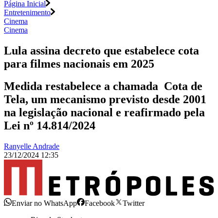
Página Inicial
Entretenimento
Cinema
Cinema
Lula assina decreto que estabelece cota
para filmes nacionais em 2025
Medida restabelece a chamada Cota de
Tela, um mecanismo previsto desde 2001
na legislação nacional e reafirmado pela
Lei nº 14.814/2024
Ranyelle Andrade
23/12/2024 12:35
Enviar no WhatsApp
Facebook
Twitter