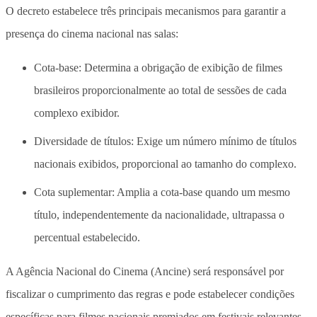
O decreto estabelece três principais mecanismos para garantir a
presença do cinema nacional nas salas:
Cota-base: Determina a obrigação de exibição de filmes
brasileiros proporcionalmente ao total de sessões de cada
complexo exibidor.
Diversidade de títulos: Exige um número mínimo de títulos
nacionais exibidos, proporcional ao tamanho do complexo.
Cota suplementar: Amplia a cota-base quando um mesmo
título, independentemente da nacionalidade, ultrapassa o
percentual estabelecido.
A Agência Nacional do Cinema (Ancine) será responsável por
fiscalizar o cumprimento das regras e pode estabelecer condições
específicas para filmes nacionais premiados em festivais relevantes,