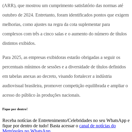
(ARR), que mostrou um cumprimento satisfatório das normas até
outubro de 2024. Entretanto, foram identificados pontos que exigem
melhorias, como ajustes na regra da cota suplementar para
complexos com três a cinco salas e o aumento do número de títulos
distintos exibidos.
Para 2025, as empresas exibidoras estarão obrigadas a seguir os
percentuais mínimos de sessões e a diversidade de títulos definidos
em tabelas anexas ao decreto, visando fortalecer a indústria
audiovisual brasileira, promover competição equilibrada e ampliar o
acesso do público às produções nacionais.
Fique por dentro!
Receba notícias de Entretenimento/Celebridades no seu WhatsApp e
fique por dentro de tudo! Basta acessar o
canal de notícias do
Metrópoles no WhatsApp
.