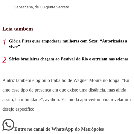
Sebastiana, de O Agente Secreto
Leia também
Glória Pires quer empoderar mulheres com Sexa: “Autorizadas a
viver”
Séries brasileiras chegam ao Festival do Rio e estreiam nas telonas
A atriz também elogiou o trabalho de Wagner Moura no longa. “Eu
amo esse tipo de presença em que existe uma distância, mas ainda
assim, há intimidade”, avaliou. Ela ainda aproveitou para revelar um
desejo específico.
Entre no canal de WhatsApp
do
Metrópoles