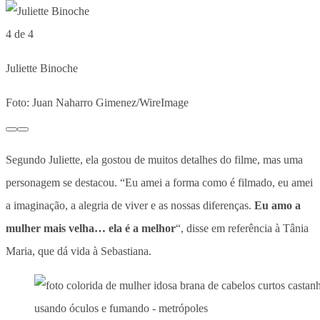
4 de 4
Juliette Binoche
Foto: Juan Naharro Gimenez/WireImage
Segundo Juliette, ela gostou de muitos detalhes do filme, mas uma
personagem se destacou. “Eu amei a forma como é filmado, eu amei
a imaginação, a alegria de viver e as nossas diferenças.
Eu amo a
mulher mais velha… ela é a melhor
“, disse em referência à Tânia
Maria, que dá vida à Sebastiana.