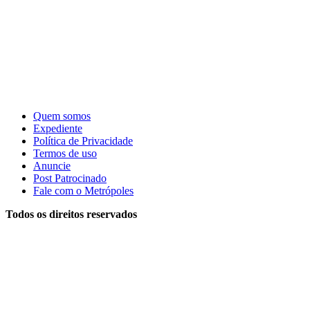
Quem somos
Expediente
Política de Privacidade
Termos de uso
Anuncie
Post Patrocinado
Fale com o Metrópoles
Todos os direitos reservados