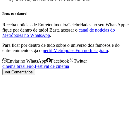
Fique por dentro!
Receba notícias de Entretenimento/Celebridades no seu WhatsApp e
fique por dentro de tudo! Basta acessar o
canal de notícias do
Metrópoles no WhatsApp
.
Para ficar por dentro de tudo sobre o universo dos famosos e do
entretenimento siga o
perfil Metrópoles Fun no Instagram
.
Enviar no WhatsApp
Facebook
Twitter
cinema brasileiro
,
Festival de cinema
Ver Comentários