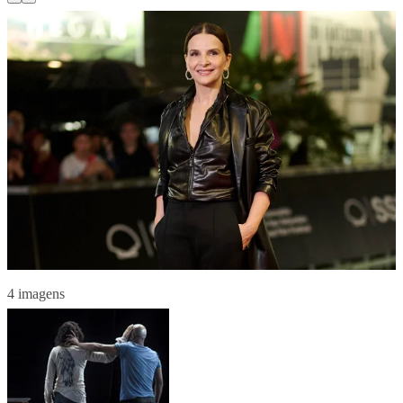
4 imagens