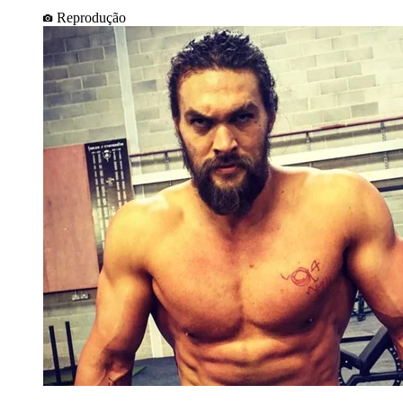
Reprodução