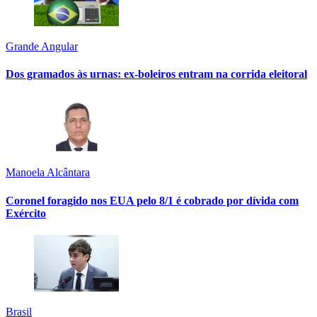
Grande Angular
Dos gramados às urnas: ex-boleiros entram na corrida eleitoral
Manoela Alcântara
Coronel foragido nos EUA pelo 8/1 é cobrado por dívida com
Exército
Brasil