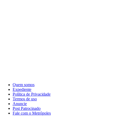
Quem somos
Expediente
Política de Privacidade
Termos de uso
Anuncie
Post Patrocinado
Fale com o Metrópoles