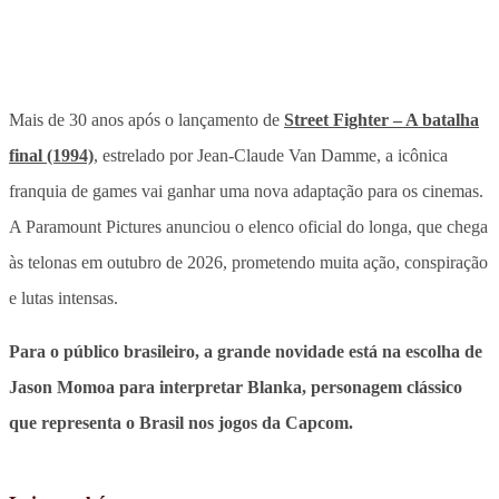
Mais de 30 anos após o lançamento de
Street Fighter – A batalha
final (1994)
, estrelado por Jean-Claude Van Damme, a icônica
franquia de games vai ganhar uma nova adaptação para os cinemas.
A Paramount Pictures anunciou o elenco oficial do longa, que chega
às telonas em outubro de 2026, prometendo muita ação, conspiração
e lutas intensas.
Para o público brasileiro, a grande novidade está na escolha de
Jason Momoa para interpretar Blanka, personagem clássico
que representa o Brasil nos jogos da Capcom.