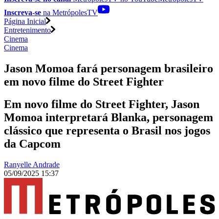
Inscreva-se
na MetrópolesTV
Página Inicial
Entretenimento
Cinema
Cinema
Jason Momoa fará personagem brasileiro
em novo filme do Street Fighter
Em novo filme do Street Fighter, Jason
Momoa interpretará Blanka, personagem
clássico que representa o Brasil nos jogos
da Capcom
Ranyelle Andrade
05/09/2025 15:37