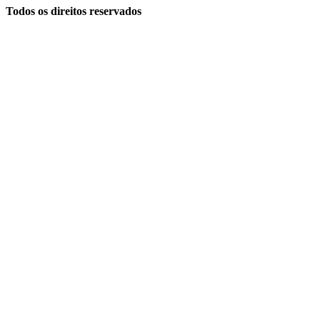
Todos os direitos reservados