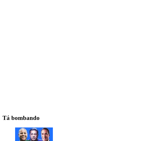
Tá bombando