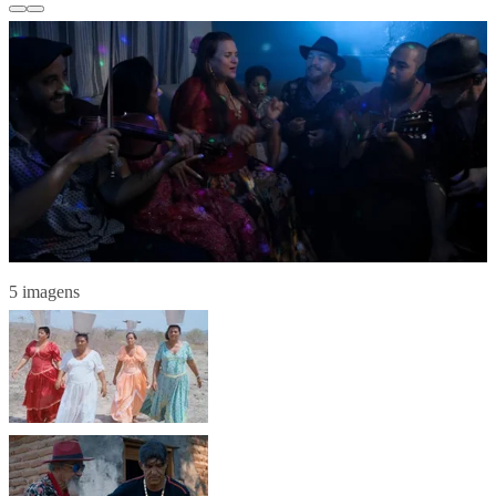
5 imagens