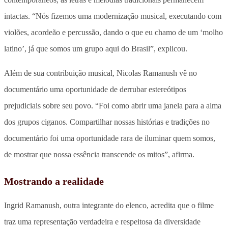
intactas. “Nós fizemos uma modernização musical, executando com
violões, acordeão e percussão, dando o que eu chamo de um ‘molho
latino’, já que somos um grupo aqui do Brasil”, explicou.
Além de sua contribuição musical, Nicolas Ramanush vê no
documentário uma oportunidade de derrubar estereótipos
prejudiciais sobre seu povo. “Foi como abrir uma janela para a alma
dos grupos ciganos. Compartilhar nossas histórias e tradições no
documentário foi uma oportunidade rara de iluminar quem somos,
de mostrar que nossa essência transcende os mitos”, afirma.
Mostrando a realidade
Ingrid Ramanush, outra integrante do elenco, acredita que o filme
traz uma representação verdadeira e respeitosa da diversidade