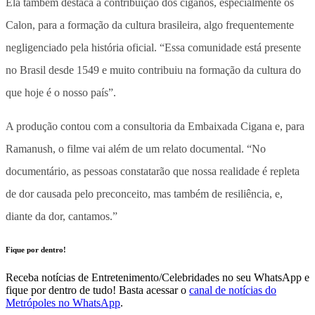
Ela também destaca a contribuição dos ciganos, especialmente os
Calon, para a formação da cultura brasileira, algo frequentemente
negligenciado pela história oficial. “Essa comunidade está presente
no Brasil desde 1549 e muito contribuiu na formação da cultura do
que hoje é o nosso país”.
A produção contou com a consultoria da Embaixada Cigana e, para
Ramanush, o filme vai além de um relato documental. “No
documentário, as pessoas constatarão que nossa realidade é repleta
de dor causada pelo preconceito, mas também de resiliência, e,
diante da dor, cantamos.”
Fique por dentro!
Receba notícias de Entretenimento/Celebridades no seu WhatsApp e
fique por dentro de tudo! Basta acessar o
canal de notícias do
Metrópoles no WhatsApp
.