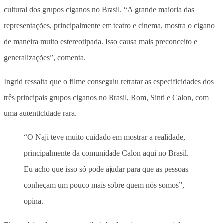
cultural dos grupos ciganos no Brasil. “A grande maioria das
representações, principalmente em teatro e cinema, mostra o cigano
de maneira muito estereotipada. Isso causa mais preconceito e
generalizações”, comenta.
Ingrid ressalta que o filme conseguiu retratar as especificidades dos
três principais grupos ciganos no Brasil, Rom, Sinti e Calon, com
uma autenticidade rara.
“O Naji teve muito cuidado em mostrar a realidade,
principalmente da comunidade Calon aqui no Brasil.
Eu acho que isso só pode ajudar para que as pessoas
conheçam um pouco mais sobre quem nós somos”,
opina.