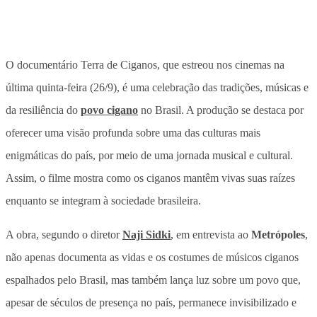
O documentário Terra de Ciganos, que estreou nos cinemas na
última quinta-feira (26/9), é uma celebração das tradições, músicas e
da resiliência do
povo cigano
no Brasil. A produção se destaca por
oferecer uma visão profunda sobre uma das culturas mais
enigmáticas do país, por meio de uma jornada musical e cultural.
Assim, o filme mostra como os ciganos mantêm vivas suas raízes
enquanto se integram à sociedade brasileira.
A obra, segundo o diretor
Naji Sidki
, em entrevista ao
Metrópoles
,
não apenas documenta as vidas e os costumes de músicos ciganos
espalhados pelo Brasil, mas também lança luz sobre um povo que,
apesar de séculos de presença no país, permanece invisibilizado e