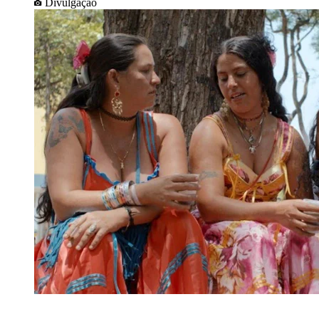
Divulgação