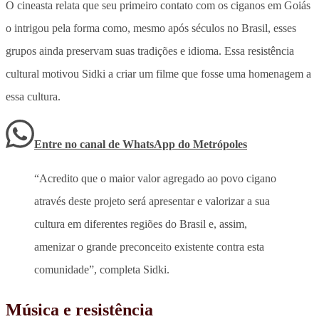
O cineasta relata que seu primeiro contato com os ciganos em Goiás
o intrigou pela forma como, mesmo após séculos no Brasil, esses
grupos ainda preservam suas tradições e idioma. Essa resistência
cultural motivou Sidki a criar um filme que fosse uma homenagem a
essa cultura.
Entre no canal de WhatsApp
do
Metrópoles
“Acredito que o maior valor agregado ao povo cigano
através deste projeto será apresentar e valorizar a sua
cultura em diferentes regiões do Brasil e, assim,
amenizar o grande preconceito existente contra esta
comunidade”, completa Sidki.
Música e resistência