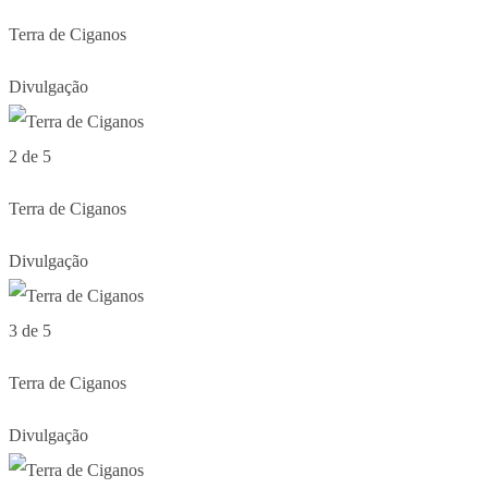
Terra de Ciganos
Divulgação
2 de 5
Terra de Ciganos
Divulgação
3 de 5
Terra de Ciganos
Divulgação