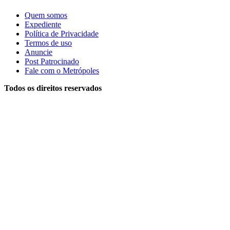
Quem somos
Expediente
Política de Privacidade
Termos de uso
Anuncie
Post Patrocinado
Fale com o Metrópoles
Todos os direitos reservados