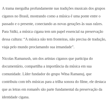
A trama mergulha profundamente nas tradições musicais dos grupos
ciganos no Brasil, mostrando como a música é uma ponte entre o
passado e o presente, conectando as novas gerações às suas raízes.
Para Sidki, a música cigana tem um papel essencial na preservação
dessa cultura: “A música não tem fronteiras, não precisa de tradução,
viaja pelo mundo proclamando sua irmandade”.
Nicolas Ramanush, um dos artistas ciganos que participa do
documentário, compartilha a importância da música em sua
comunidade. Líder fundador do grupo Witsa Ramanuj, que
contribuiu com três músicas para a trilha sonora do filme, ele destaca
que as letras em romanês são parte fundamental da preservação da
identidade cigana.