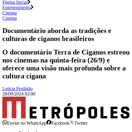
Página Inicial
Entretenimento
Cinema
Cinema
Documentário aborda as tradições e
culturas de ciganos brasileiros
O documentário Terra de Ciganos estreou
nos cinemas na quinta-feira (26/9) e
oferece uma visão mais profunda sobre a
cultura cigana
Letícia Perdigão
28/09/2024 02:00
Enviar no WhatsApp
Facebook
Twitter