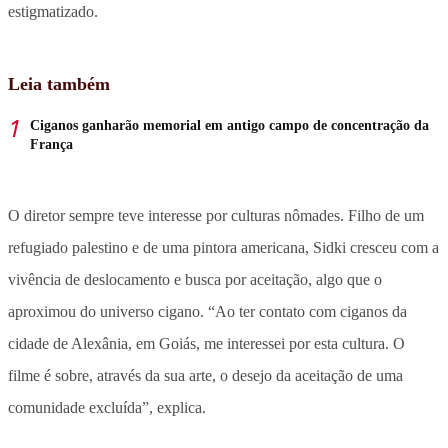
estigmatizado.
Leia também
Ciganos ganharão memorial em antigo campo de concentração da
França
O diretor sempre teve interesse por culturas nômades. Filho de um
refugiado palestino e de uma pintora americana, Sidki cresceu com a
vivência de deslocamento e busca por aceitação, algo que o
aproximou do universo cigano. “Ao ter contato com ciganos da
cidade de Alexânia, em Goiás, me interessei por esta cultura. O
filme é sobre, através da sua arte, o desejo da aceitação de uma
comunidade excluída”, explica.