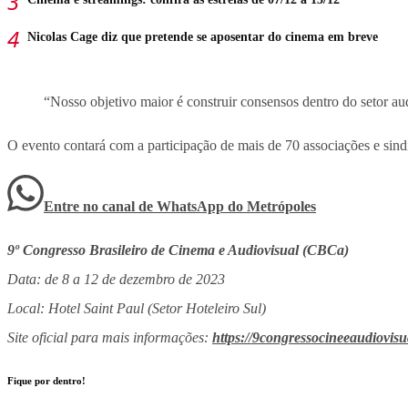
Nicolas Cage diz que pretende se aposentar do cinema em breve
“Nosso objetivo maior é construir consensos dentro do setor a
O evento contará com a participação de mais de 70 associações e sind
Entre no canal de WhatsApp
do
Metrópoles
9º Congresso Brasileiro de Cinema e Audiovisual (CBCa)
Data: de 8 a 12 de dezembro de 2023
Local: Hotel Saint Paul (Setor Hoteleiro Sul)
Site oficial para mais informações:
https://9congressocineeaudiovisu
Fique por dentro!