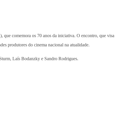
), que comemora os 70 anos da iniciativa. O encontro, que visa
des produtores do cinema nacional na atualidade.
é Sturm, Laís Bodanzky e Sandro Rodrigues.