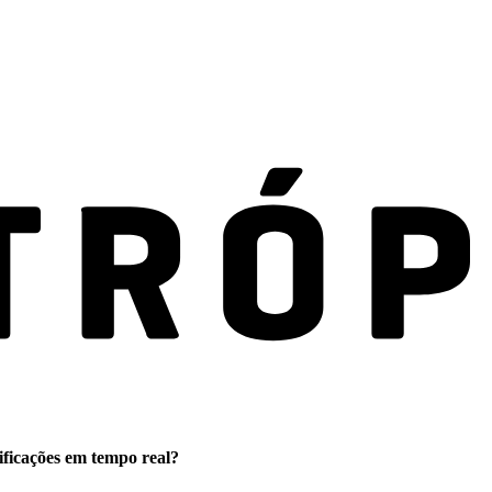
ificações em tempo real?