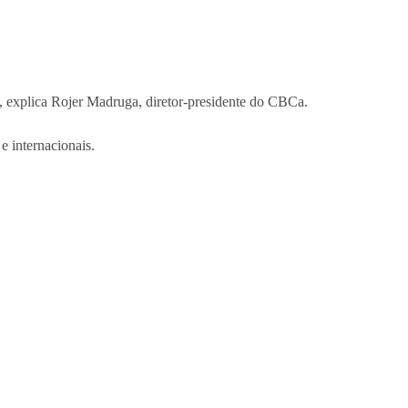
”, explica Rojer Madruga, diretor-presidente do CBCa.
e internacionais.