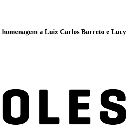
m homenagem a Luiz Carlos Barreto e Lucy