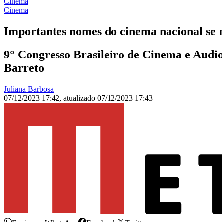
Cinema
Cinema
Importantes nomes do cinema nacional se
9° Congresso Brasileiro de Cinema e Aud
Barreto
Juliana Barbosa
07/12/2023 17:42
,
atualizado
07/12/2023 17:43