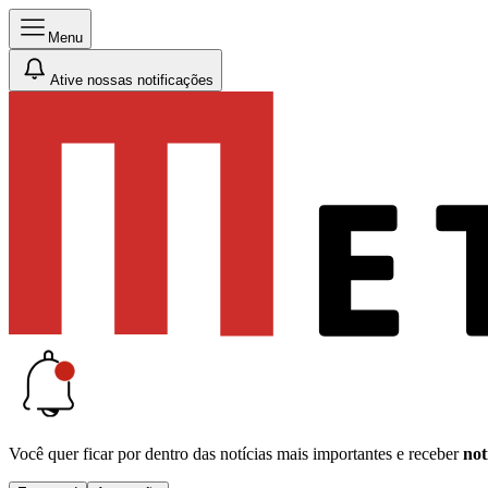
Menu
Ative nossas notificações
Você quer ficar por dentro das notícias mais importantes e receber
not