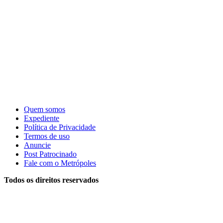
Quem somos
Expediente
Política de Privacidade
Termos de uso
Anuncie
Post Patrocinado
Fale com o Metrópoles
Todos os direitos reservados