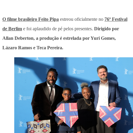
O filme brasileiro Feito Pipa
estreou oficialmente no
76º Festival
de Berlim
e foi aplaudido de pé pelos presentes.
Dirigido por
Allan Deberton, a produção é estrelada por Yuri Gomes,
Lázaro Ramos e Teca Pereira.