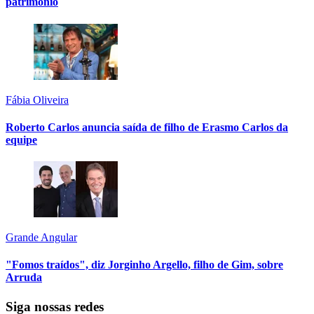
patrimônio
Fábia Oliveira
Roberto Carlos anuncia saída de filho de Erasmo Carlos da
equipe
Grande Angular
"Fomos traídos", diz Jorginho Argello, filho de Gim, sobre
Arruda
Siga nossas redes