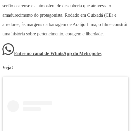
sertão cearense e a atmosfera de descoberta que atravessa o
amadurecimento do protagonista. Rodado em Quixadá (CE) e
arredores, às margens da barragem de Araújo Lima, o filme constrói
uma história sobre pertencimento, coragem e liberdade.
Entre no canal de WhatsApp
do
Metrópoles
Veja!