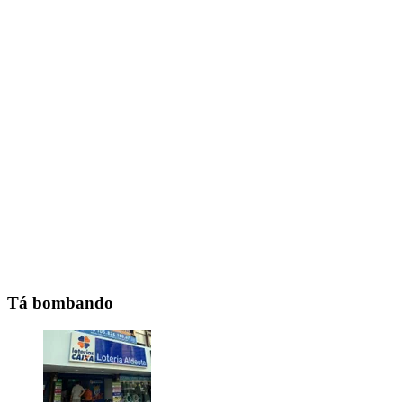
Tá bombando