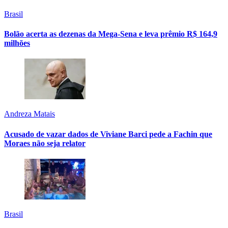
Brasil
Bolão acerta as dezenas da Mega-Sena e leva prêmio R$ 164,9
milhões
Andreza Matais
Acusado de vazar dados de Viviane Barci pede a Fachin que
Moraes não seja relator
Brasil