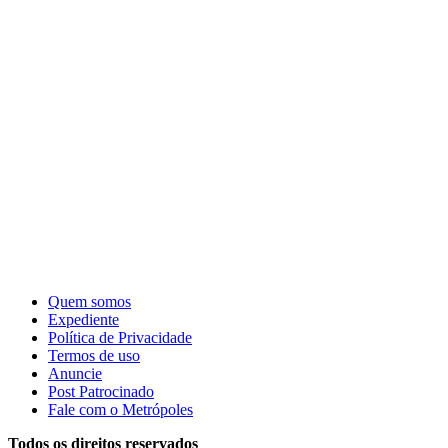
Quem somos
Expediente
Política de Privacidade
Termos de uso
Anuncie
Post Patrocinado
Fale com o Metrópoles
Todos os direitos reservados