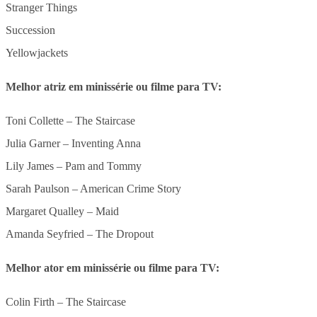
Stranger Things
Succession
Yellowjackets
Melhor atriz em minissérie ou filme para TV:
Toni Collette – The Staircase
Julia Garner – Inventing Anna
Lily James – Pam and Tommy
Sarah Paulson – American Crime Story
Margaret Qualley – Maid
Amanda Seyfried – The Dropout
Melhor ator em minissérie ou filme para TV:
Colin Firth – The Staircase