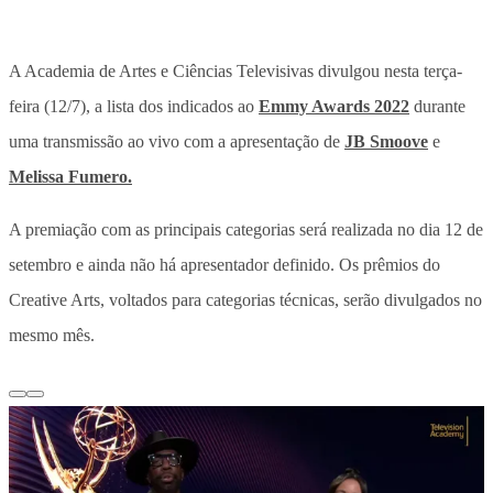
A Academia de Artes e Ciências Televisivas divulgou nesta terça-
feira (12/7), a lista dos indicados ao
Emmy Awards 2022
durante
uma transmissão ao vivo com a apresentação de
JB Smoove
e
Melissa Fumero.
A premiação com as principais categorias será realizada no dia 12 de
setembro e ainda não há apresentador definido. Os prêmios do
Creative Arts, voltados para categorias técnicas, serão divulgados no
mesmo mês.