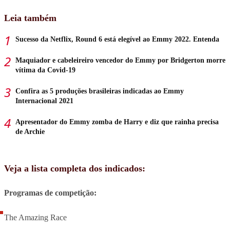
Leia também
Sucesso da Netflix, Round 6 está elegível ao Emmy 2022. Entenda
Maquiador e cabeleireiro vencedor do Emmy por Bridgerton morre
vítima da Covid-19
Confira as 5 produções brasileiras indicadas ao Emmy
Internacional 2021
Apresentador do Emmy zomba de Harry e diz que rainha precisa
de Archie
Veja a lista completa dos indicados:
Programas de competição:
The Amazing Race