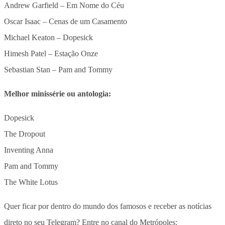
Andrew Garfield – Em Nome do Céu
Oscar Isaac – Cenas de um Casamento
Michael Keaton – Dopesick
Himesh Patel – Estação Onze
Sebastian Stan – Pam and Tommy
Melhor minissérie ou antologia:
Dopesick
The Dropout
Inventing Anna
Pam and Tommy
The White Lotus
Quer ficar por dentro do mundo dos famosos e receber as notícias
direto no seu Telegram? Entre no canal do Metrópoles: