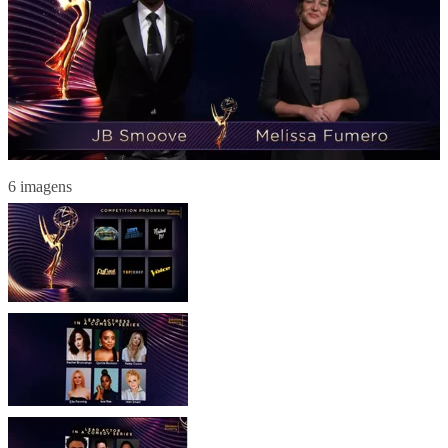
6 imagens