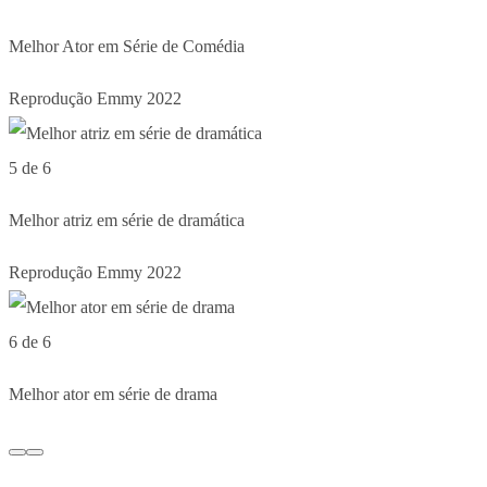
Melhor Ator em Série de Comédia
Reprodução Emmy 2022
5 de 6
Melhor atriz em série de dramática
Reprodução Emmy 2022
6 de 6
Melhor ator em série de drama