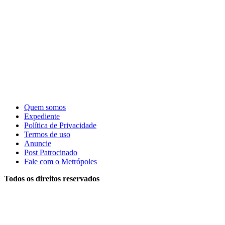
Quem somos
Expediente
Política de Privacidade
Termos de uso
Anuncie
Post Patrocinado
Fale com o Metrópoles
Todos os direitos reservados