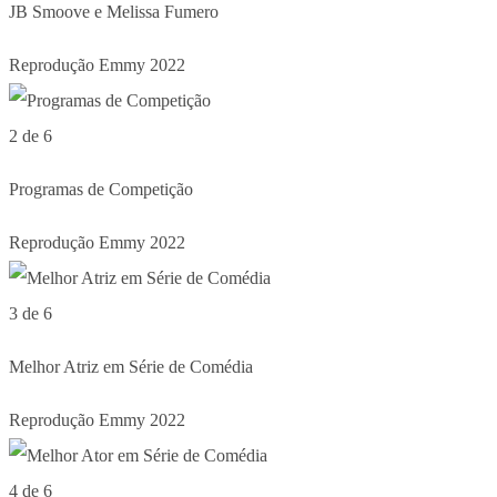
JB Smoove e Melissa Fumero
Reprodução Emmy 2022
2 de 6
Programas de Competição
Reprodução Emmy 2022
3 de 6
Melhor Atriz em Série de Comédia
Reprodução Emmy 2022
4 de 6