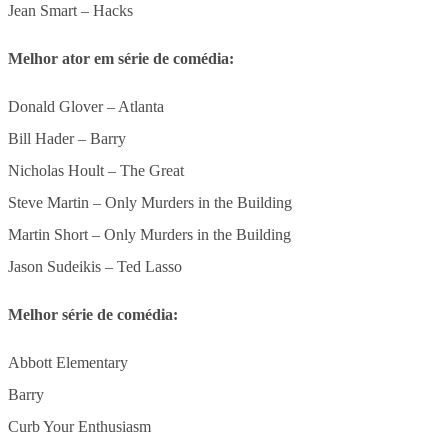
Jean Smart – Hacks
Melhor ator em série de comédia:
Donald Glover – Atlanta
Bill Hader – Barry
Nicholas Hoult – The Great
Steve Martin – Only Murders in the Building
Martin Short – Only Murders in the Building
Jason Sudeikis – Ted Lasso
Melhor série de comédia:
Abbott Elementary
Barry
Curb Your Enthusiasm