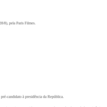
8/8), pela Paris Filmes.
o pré-candidato à presidência da República.