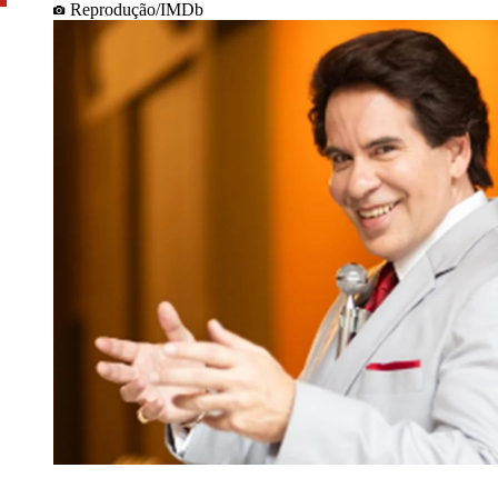
Reprodução/IMDb