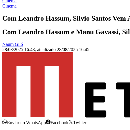
Cinema
Cinema
Com Leandro Hassum, Silvio Santos Vem Aí
Com Leandro Hassum e Manu Gavassi, Silvi
Naum Giló
28/08/2025 16:43
,
atualizado
28/08/2025 16:45
Enviar no WhatsApp
Facebook
Twitter