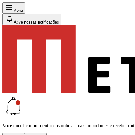
Menu
Ative nossas notificações
Você quer ficar por dentro das notícias mais importantes e receber
not