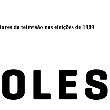
es da televisão nas eleições de 1989