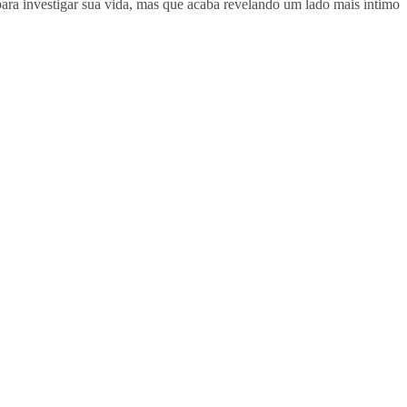
 para investigar sua vida, mas que acaba revelando um lado mais íntimo