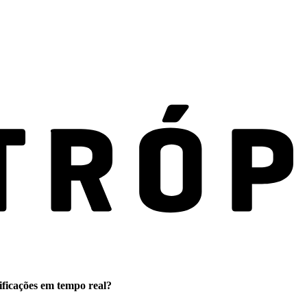
ificações em tempo real?