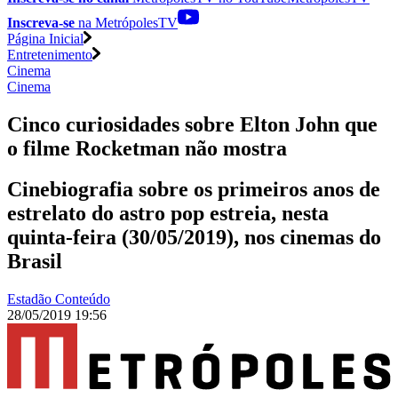
Inscreva-se
na MetrópolesTV
Página Inicial
Entretenimento
Cinema
Cinema
Cinco curiosidades sobre Elton John que
o filme Rocketman não mostra
Cinebiografia sobre os primeiros anos de
estrelato do astro pop estreia, nesta
quinta-feira (30/05/2019), nos cinemas do
Brasil
Estadão Conteúdo
28/05/2019 19:56