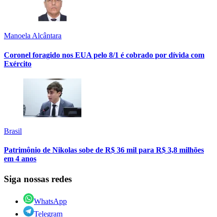
Manoela Alcântara
Coronel foragido nos EUA pelo 8/1 é cobrado por dívida com
Exército
Brasil
Patrimônio de Nikolas sobe de R$ 36 mil para R$ 3,8 milhões
em 4 anos
Siga nossas redes
WhatsApp
Telegram