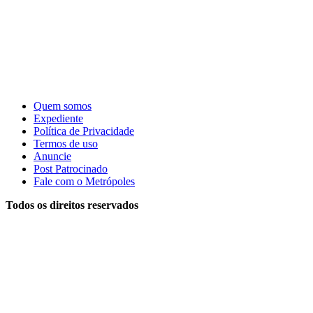
Quem somos
Expediente
Política de Privacidade
Termos de uso
Anuncie
Post Patrocinado
Fale com o Metrópoles
Todos os direitos reservados