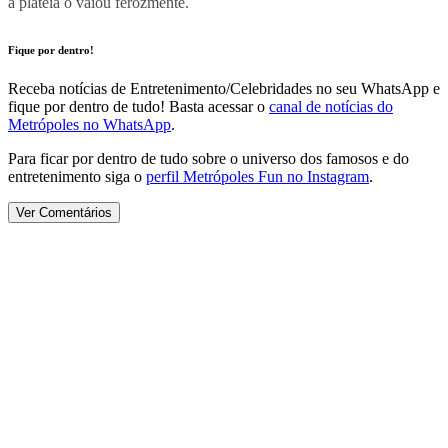
a plateia o vaiou ferozmente.
Fique por dentro!
Receba notícias de Entretenimento/Celebridades no seu WhatsApp e
fique por dentro de tudo! Basta acessar o
canal de notícias do
Metrópoles no WhatsApp
.
Para ficar por dentro de tudo sobre o universo dos famosos e do
entretenimento siga o
perfil Metrópoles Fun no Instagram
.
Ver Comentários