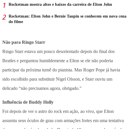
Rocketman mostra altos e baixos da carreira de Elton John
Rocketman: Elton John e Bernie Taupin se conhecem em nova cena
do filme
Não para Ringo Starr
Ringo Starr estava um pouco desorientado depois do final dos
Beatles e perguntou humildemente a Elton se ele não poderia
participar da próxima turnê do pianista. Mas Roger Pope já havia
sido escolhido para substituir Nigel Olsson, e Starr ouviu um
delicado “não precisamos agora, obrigado.”
Influência de Buddy Holly
Foi depois de ver o astro do rock em ação, ao vivo, que Elton
assumiu seus óculos de grau com armações fortes em uma tentativa