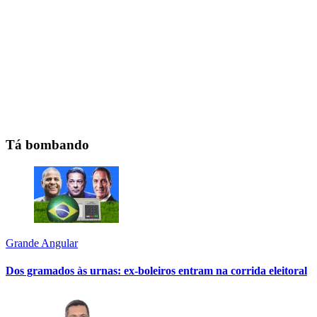
Tá bombando
Grande Angular
Dos gramados às urnas: ex-boleiros entram na corrida eleitoral