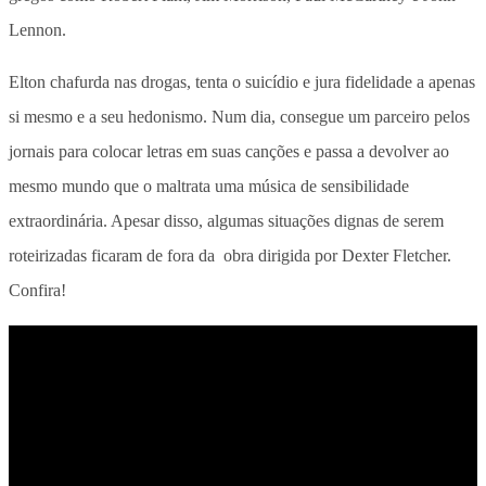
Lennon.
Elton chafurda nas drogas, tenta o suicídio e jura fidelidade a apenas
si mesmo e a seu hedonismo. Num dia, consegue um parceiro pelos
jornais para colocar letras em suas canções e passa a devolver ao
mesmo mundo que o maltrata uma música de sensibilidade
extraordinária. Apesar disso, algumas situações dignas de serem
roteirizadas ficaram de fora da obra dirigida por Dexter Fletcher.
Confira!