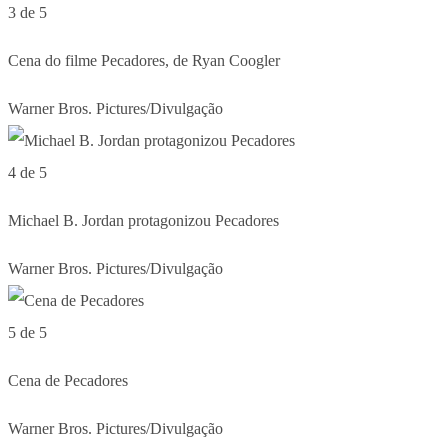
3 de 5
Cena do filme Pecadores, de Ryan Coogler
Warner Bros. Pictures/Divulgação
4 de 5
Michael B. Jordan protagonizou Pecadores
Warner Bros. Pictures/Divulgação
5 de 5
Cena de Pecadores
Warner Bros. Pictures/Divulgação