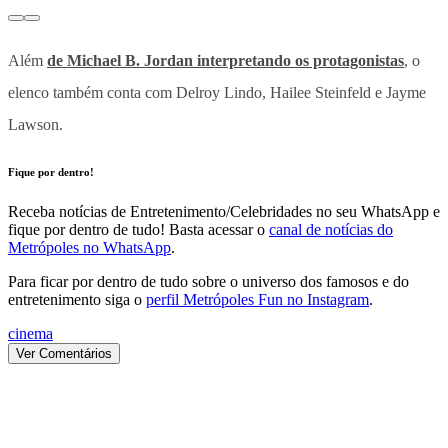
Além
de Michael B. Jordan interpretando os protagonistas
, o
elenco também conta com Delroy Lindo, Hailee Steinfeld e Jayme
Lawson.
Fique por dentro!
Receba notícias de Entretenimento/Celebridades no seu WhatsApp e
fique por dentro de tudo! Basta acessar o
canal de notícias do
Metrópoles no WhatsApp
.
Para ficar por dentro de tudo sobre o universo dos famosos e do
entretenimento siga o
perfil Metrópoles Fun no Instagram
.
cinema
Ver Comentários