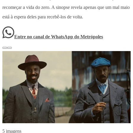
recomeçar a vida do zero. A sinopse revela apenas que um mal maio
está à espera deles para recebê-los de volta.
Entre no canal de WhatsApp
do
Metrópoles
5 imagens