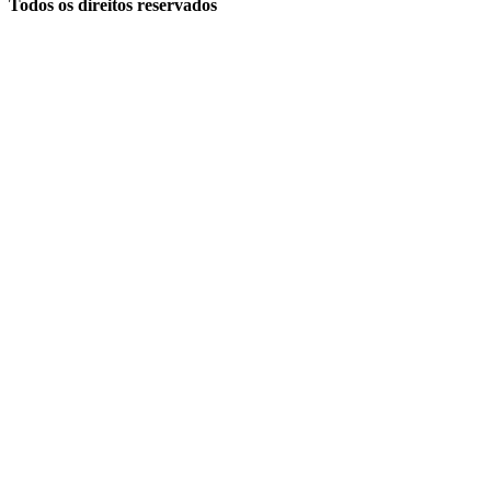
Todos os direitos reservados