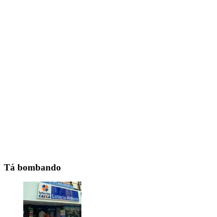
Tá bombando