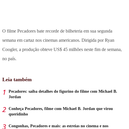
O filme Pecadores bate recorde de bilheteria em sua segunda
semana em cartaz nos cinemas americanos. Dirigida por Ryan
Coogler, a produção obteve US$ 45 milhões neste fim de semana,
no país.
Leia também
Pecadores: saiba detalhes do figurino do filme com Michael B.
Jordan
Conheça Pecadores, filme com Michael B. Jordan que virou
queridinho
Congonhas, Pecadores e mais: as estreias no cinema e nos