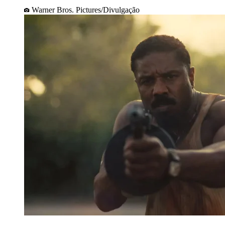
Warner Bros. Pictures/Divulgação