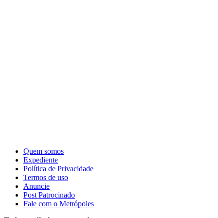
Quem somos
Expediente
Política de Privacidade
Termos de uso
Anuncie
Post Patrocinado
Fale com o Metrópoles