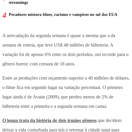
streamings
Pecadores mistura blues, racismo e vampiros no sul dos EUA
A arrecadação da segunda semana é quase a mesma que a da
semana de estreia, que teve US$ 48 milhões de bilheteria. A
variação foi de apenas 6% entre os dois períodos, um recorde para o
gênero horror, com censura de 18 anos.
Entre as produções com orçamento superior a 40 milhões de dólares,
o filme fica em segundo lugar na variação percentual. O primeiro
lugar ainda é de Avatar (2009), que perdeu menos de 2% de
bilheteria entre a primeira e a segunda semana em cartaz.
O longa trata da história de dois irmãos gêmeos
que decidem
deixar a vida conturbada para trás e retornar à cidade natal para