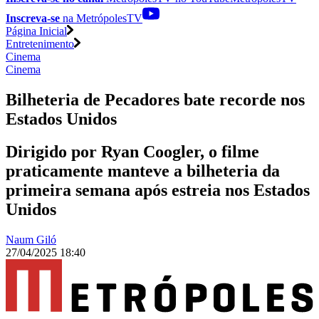
Inscreva-se
na MetrópolesTV
Página Inicial
Entretenimento
Cinema
Cinema
Bilheteria de Pecadores bate recorde nos
Estados Unidos
Dirigido por Ryan Coogler, o filme
praticamente manteve a bilheteria da
primeira semana após estreia nos Estados
Unidos
Naum Giló
27/04/2025 18:40