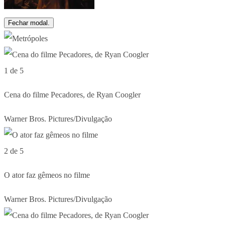
Fechar modal.
1 de 5
Cena do filme Pecadores, de Ryan Coogler
Warner Bros. Pictures/Divulgação
2 de 5
O ator faz gêmeos no filme
Warner Bros. Pictures/Divulgação