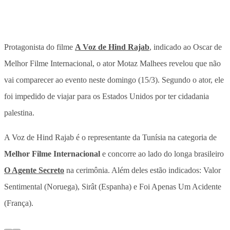
Protagonista do filme
A Voz de Hind Rajab
, indicado ao Oscar de
Melhor Filme Internacional, o ator Motaz Malhees revelou que não
vai comparecer ao evento neste domingo (15/3). Segundo o ator,
ele
foi impedido de viajar para os Estados Unidos por ter cidadania
palestina.
A Voz de Hind Rajab é o representante da Tunísia na categoria de
Melhor Filme Internacional
e concorre ao lado do longa brasileiro
O Agente Secreto
na cerimônia. Além deles estão indicados: Valor
Sentimental (Noruega), Sirât (Espanha) e Foi Apenas Um Acidente
(França).