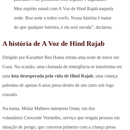
Meu espírito estará com A Voz de Hind Rajab naquela
noite. Boa sorte a todos vocês. Nossa história é maior
do que qualquer barreira, e ela será ouvida”, declarou.
A história de A Voz de Hind Rajab
Dirigido por Kaouther Ben Hania retrata uma noite de terror em
Gaza. Na ocasião, uma chamada de emergência se transforma em
uma
luta desesperada pela vida de Hind Rajab
, uma criança
palestina de apenas 6 anos presa dentro de um carro sob fogo
cruzado.
Na trama, Motaz Malhees interpreta Omar,
um dos
voluntários Crescente Vermelho, serviço que resgata pessoas em
situação de perigo
, que conversa primeiro com a criança presa