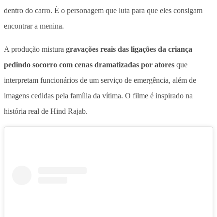
dentro do carro. É o personagem que luta para que eles consigam
encontrar a menina.
A produção mistura
gravações reais das ligações da criança
pedindo socorro com cenas dramatizadas por atores
que
interpretam funcionários de um serviço de emergência, além de
imagens cedidas pela família da vítima.
O filme é inspirado na
história real de Hind Rajab.