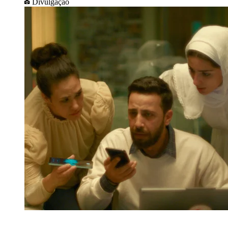
Divulgação