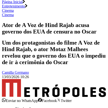
Página Inicial
Entretenimento
Cinema
Cinema
Ator de A Voz de Hind Rajab acusa
governo dos EUA de censura no Oscar
Um dos protagonistas do filme A Voz de
Hind Rajab, o ator Motaz Malhees
revelou que o governo dos EUA o impediu
de ir à cerimônia do Oscar
Camilla Germano
13/03/2026 10:26
Enviar no WhatsApp
Facebook
Twitter