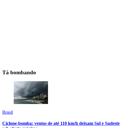
Tá bombando
Brasil
Ciclone-bomba: ventos de até 110 km/h deixam Sul e Sudeste