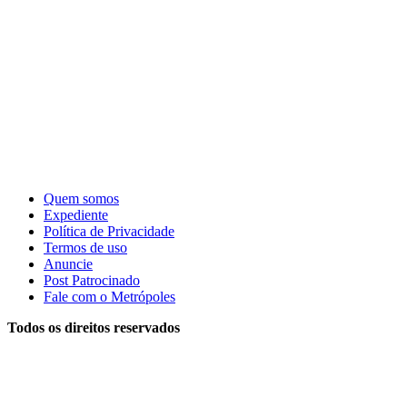
Quem somos
Expediente
Política de Privacidade
Termos de uso
Anuncie
Post Patrocinado
Fale com o Metrópoles
Todos os direitos reservados