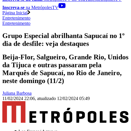
Inscreva-se
na MetrópolesTV
Página Inicial
Entretenimento
Entretenimento
Grupo Especial abrilhanta Sapucaí no 1º
dia de desfile: veja destaques
Beija-Flor, Salgueiro, Grande Rio, Unidos
da Tijuca e outras passaram pela
Marquês de Sapucaí, no Rio de Janeiro,
neste domingo (11/2)
Juliana Barbosa
11/02/2024 22:06
,
atualizado
12/02/2024 05:49