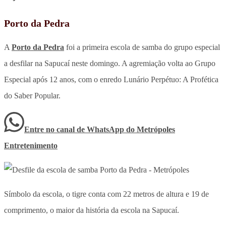
Porto da Pedra
A
Porto da Pedra
foi a primeira escola de samba do grupo especial
a desfilar na Sapucaí neste domingo. A agremiação volta ao Grupo
Especial após 12 anos, com o enredo Lunário Perpétuo: A Profética
do Saber Popular.
Entre no canal de WhatsApp
do
Metrópoles
Entretenimento
Símbolo da escola, o tigre conta com 22 metros de altura e 19 de
comprimento, o maior da história da escola na Sapucaí.