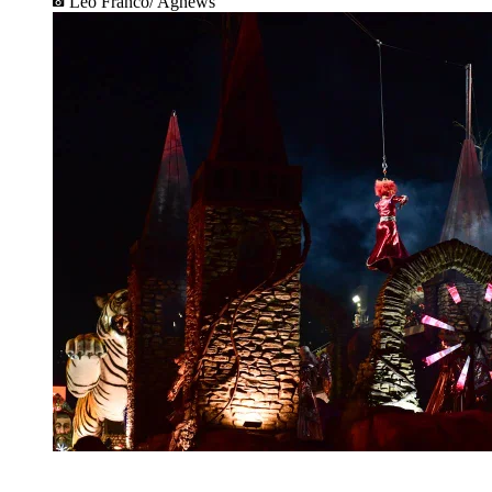
Leo Franco/ Agnews