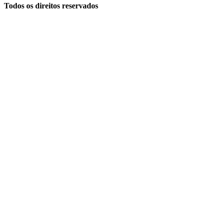
Todos os direitos reservados