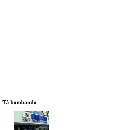
Tá bombando