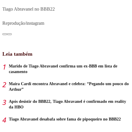
Tiago Abravanel no BBB22
Reprodução/instagram
Leia também
Marido de Tiago Abravanel confirma um ex-BBB em lista de
casamento
Maíra Cardi encontra Abravanel e celebra: “Pegando um pouco do
Arthur”
Após desistir do BBB22, Tiago Abravanel é confirmado em reality
da HBO
Tiago Abravanel desabafa sobre fama de pipoqueiro no BBB22