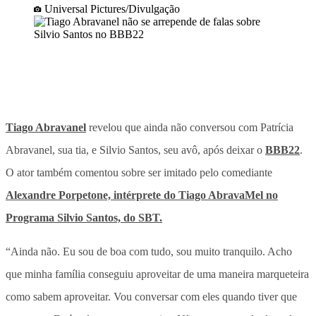
Universal Pictures/Divulgação
Tiago Abravanel
revelou que ainda não conversou com Patrícia
Abravanel, sua tia, e Silvio Santos, seu avô, após deixar o
BBB22
.
O ator também comentou sobre ser imitado pelo comediante
Alexandre Porpetone, intérprete do Tiago AbravaMel no
Programa Silvio Santos, do SBT.
“Ainda não. Eu sou de boa com tudo, sou muito tranquilo. Acho
que minha família conseguiu aproveitar de uma maneira marqueteira
como sabem aproveitar. Vou conversar com eles quando tiver que