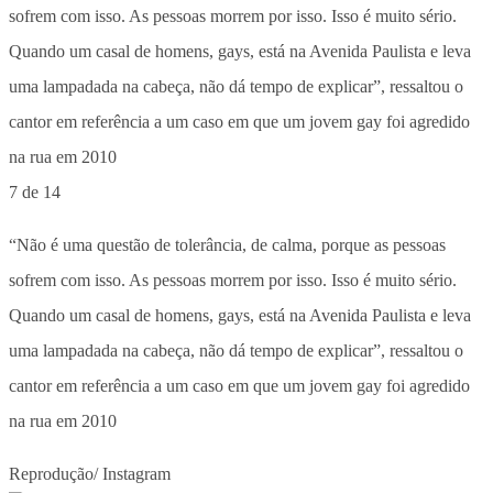
7 de 14
“Não é uma questão de tolerância, de calma, porque as pessoas
sofrem com isso. As pessoas morrem por isso. Isso é muito sério.
Quando um casal de homens, gays, está na Avenida Paulista e leva
uma lampadada na cabeça, não dá tempo de explicar”, ressaltou o
cantor em referência a um caso em que um jovem gay foi agredido
na rua em 2010
Reprodução/ Instagram