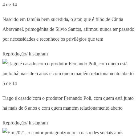
4 de 14
Nascido em família bem-sucedida, o ator, que é filho de Cíntia
Abravanel, primogênita de Silvio Santos, afirmou nunca ter passado
por necessidades e reconhece os privilégios que tem
Reprodução/ Instagram
5 de 14
Tiago é casado com o produtor Fernando Poli, com quem está junto
há mais de 6 anos e com quem mantém relacionamento aberto
Reprodução/ Instagram