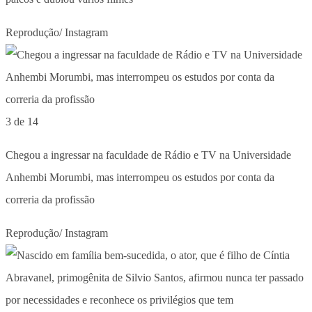
Reprodução/ Instagram
3 de 14
Chegou a ingressar na faculdade de Rádio e TV na Universidade
Anhembi Morumbi, mas interrompeu os estudos por conta da
correria da profissão
Reprodução/ Instagram