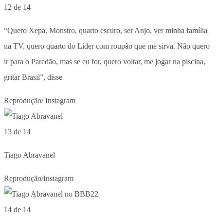
12 de 14
“Quero Xepa, Monstro, quarto escuro, ser Anjo, ver minha família
na TV, quero quarto do Líder com roupão que me sirva. Não quero
ir para o Paredão, mas se eu for, quero voltar, me jogar na piscina,
gritar Brasil”, disse
Reprodução/ Instagram
13 de 14
Tiago Abravanel
Reprodução/Instagram
14 de 14