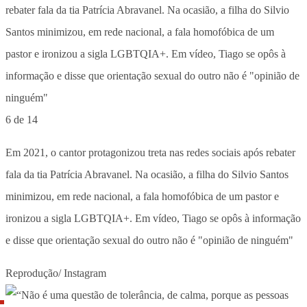
6 de 14
Em 2021, o cantor protagonizou treta nas redes sociais após rebater
fala da tia Patrícia Abravanel. Na ocasião, a filha do Silvio Santos
minimizou, em rede nacional, a fala homofóbica de um pastor e
ironizou a sigla LGBTQIA+. Em vídeo, Tiago se opôs à informação
e disse que orientação sexual do outro não é "opinião de ninguém"
Reprodução/ Instagram