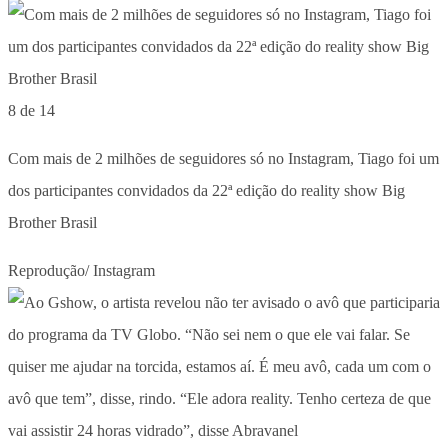
8 de 14
Com mais de 2 milhões de seguidores só no Instagram, Tiago foi um
dos participantes convidados da 22ª edição do reality show Big
Brother Brasil
Reprodução/ Instagram