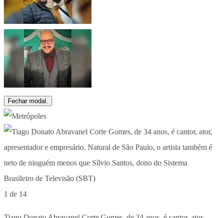
Fechar modal.
1 de 14
Tiago Donato Abravanel Corte Gomes, de 34 anos, é cantor, ator,