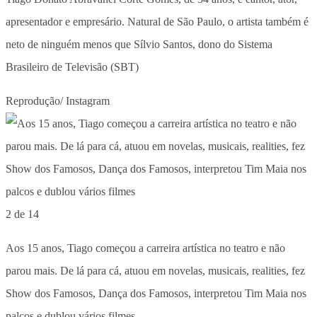
apresentador e empresário. Natural de São Paulo, o artista também é
neto de ninguém menos que Sílvio Santos, dono do Sistema
Brasileiro de Televisão (SBT)
Reprodução/ Instagram
2 de 14
Aos 15 anos, Tiago começou a carreira artística no teatro e não
parou mais. De lá para cá, atuou em novelas, musicais, realities, fez
Show dos Famosos, Dança dos Famosos, interpretou Tim Maia nos
palcos e dublou vários filmes