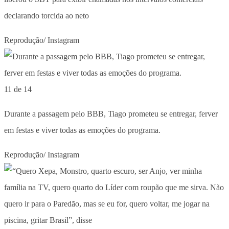
declarando torcida ao neto
Reprodução/ Instagram
11 de 14
Durante a passagem pelo BBB, Tiago prometeu se entregar, ferver
em festas e viver todas as emoções do programa.
Reprodução/ Instagram