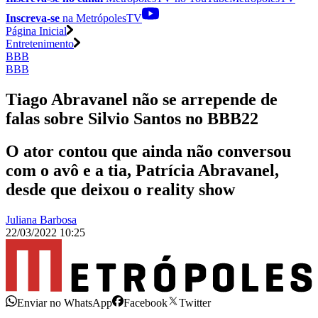
Inscreva-se
na MetrópolesTV
Página Inicial
Entretenimento
BBB
BBB
Tiago Abravanel não se arrepende de
falas sobre Silvio Santos no BBB22
O ator contou que ainda não conversou
com o avô e a tia, Patrícia Abravanel,
desde que deixou o reality show
Juliana Barbosa
22/03/2022 10:25
Enviar no WhatsApp
Facebook
Twitter