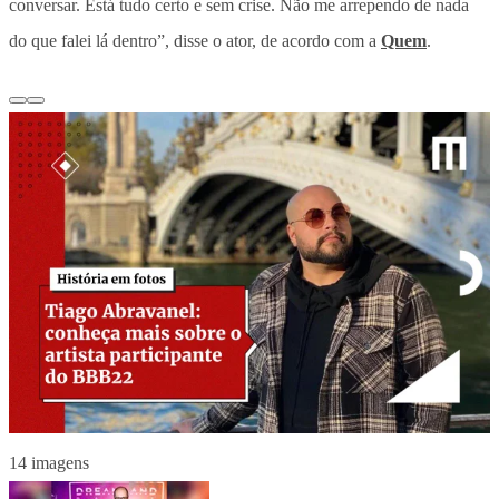
conversar. Está tudo certo e sem crise. Não me arrependo de nada
do que falei lá dentro”, disse o ator, de acordo com a
Quem
.
14 imagens