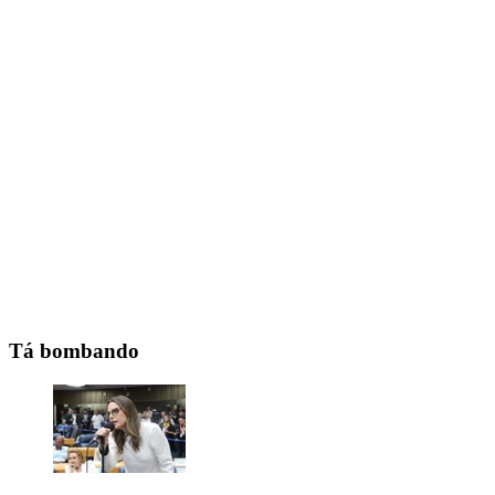
Tá bombando