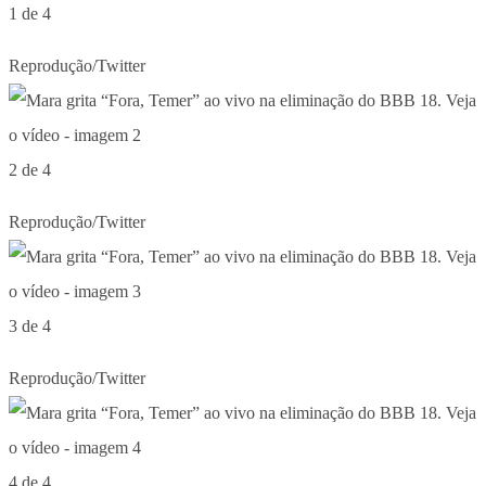
1 de 4
Reprodução/Twitter
2 de 4
Reprodução/Twitter
3 de 4
Reprodução/Twitter
4 de 4