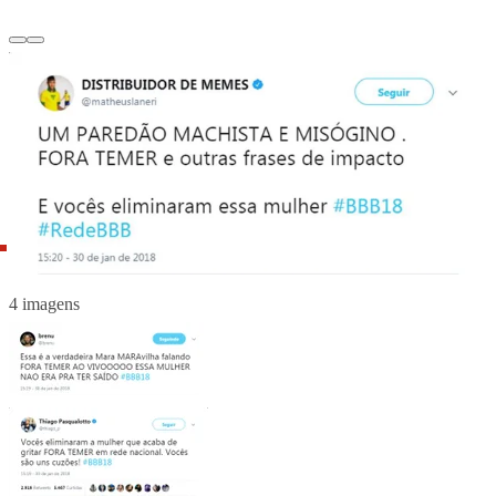
4 imagens