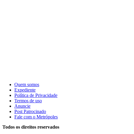
Quem somos
Expediente
Política de Privacidade
Termos de uso
Anuncie
Post Patrocinado
Fale com o Metrópoles
Todos os direitos reservados