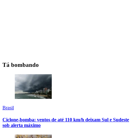
Tá bombando
Brasil
Ciclone-bomba: ventos de até 110 km/h deixam Sul e Sudeste
sob alerta máximo