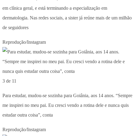
em clínica geral, e está terminando a especialização em
dermatologia. Nas redes sociais, a sister já reúne mais de um milhão
de seguidores
Reprodução/Instagram
3 de 11
Para estudar, mudou-se sozinha para Goiânia, aos 14 anos. “Sempre
me inspirei no meu pai. Eu cresci vendo a rotina dele e nunca quis
estudar outra coisa”, conta
Reprodução/Instagram