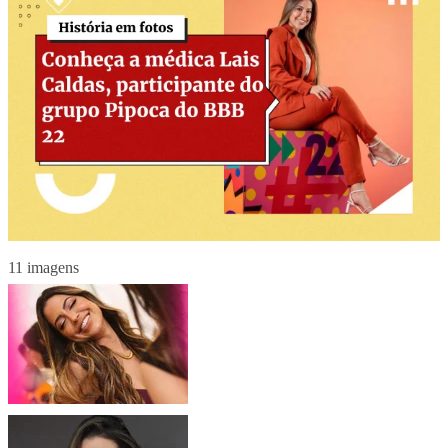
11 imagens