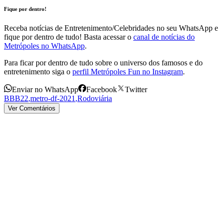
Fique por dentro!
Receba notícias de Entretenimento/Celebridades no seu WhatsApp e
fique por dentro de tudo! Basta acessar o
canal de notícias do
Metrópoles no WhatsApp
.
Para ficar por dentro de tudo sobre o universo dos famosos e do
entretenimento siga o
perfil Metrópoles Fun no Instagram
.
Enviar no WhatsApp
Facebook
Twitter
BBB22
,
metro-df-2021
,
Rodoviária
Ver Comentários