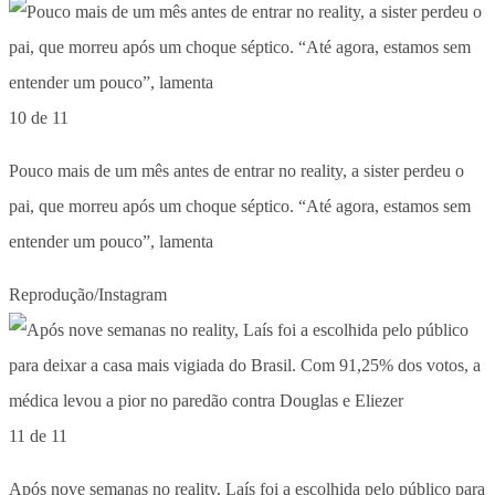
10 de 11
Pouco mais de um mês antes de entrar no reality, a sister perdeu o
pai, que morreu após um choque séptico. “Até agora, estamos sem
entender um pouco”, lamenta
Reprodução/Instagram
11 de 11
Após nove semanas no reality, Laís foi a escolhida pelo público para