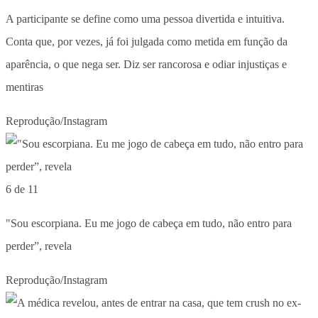
A participante se define como uma pessoa divertida e intuitiva.
Conta que, por vezes, já foi julgada como metida em função da
aparência, o que nega ser. Diz ser rancorosa e odiar injustiças e
mentiras
Reprodução/Instagram
6 de 11
"Sou escorpiana. Eu me jogo de cabeça em tudo, não entro para
perder”, revela
Reprodução/Instagram