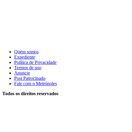
Quem somos
Expediente
Política de Privacidade
Termos de uso
Anuncie
Post Patrocinado
Fale com o Metrópoles
Todos os direitos reservados