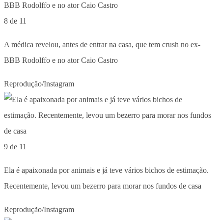
8 de 11
A médica revelou, antes de entrar na casa, que tem crush no ex-
BBB Rodolffo e no ator Caio Castro
Reprodução/Instagram
9 de 11
Ela é apaixonada por animais e já teve vários bichos de estimação.
Recentemente, levou um bezerro para morar nos fundos de casa
Reprodução/Instagram