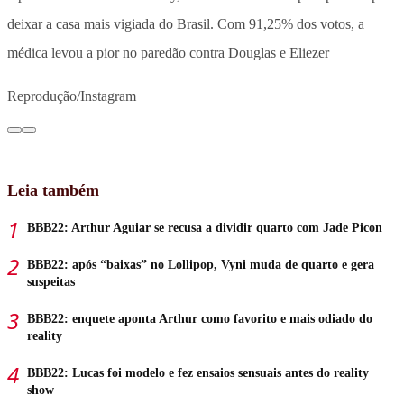
deixar a casa mais vigiada do Brasil. Com 91,25% dos votos, a
médica levou a pior no paredão contra Douglas e Eliezer
Reprodução/Instagram
Leia também
BBB22: Arthur Aguiar se recusa a dividir quarto com Jade Picon
BBB22: após “baixas” no Lollipop, Vyni muda de quarto e gera
suspeitas
BBB22: enquete aponta Arthur como favorito e mais odiado do
reality
BBB22: Lucas foi modelo e fez ensaios sensuais antes do reality
show