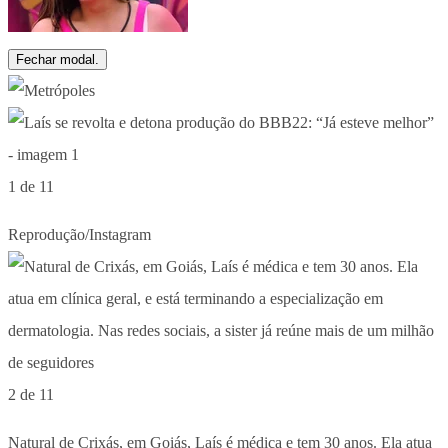
Fechar modal.
1 de 11
Reprodução/Instagram
2 de 11
Natural de Crixás, em Goiás, Laís é médica e tem 30 anos. Ela atua