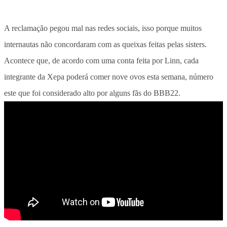
A reclamação pegou mal nas redes sociais, isso porque muitos
internautas não concordaram com as queixas feitas pelas sisters.
Acontece que, de acordo com uma conta feita por Linn, cada
integrante da Xepa poderá comer nove ovos esta semana, número
este que foi considerado alto por alguns fãs do BBB22.