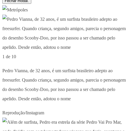
Fechar modal.
1 de 10
Pedro Vianna, de 32 anos, é um surfista brasileiro adepto ao
freesurfer. Quando criança, segundo amigos, parecia o personagem
do desenho Scooby-Doo, por isso passou a ser chamado pelo
apelido. Desde então, adotou o nome
Reprodução/Instagram