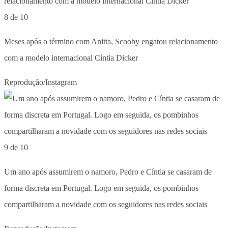
8 de 10
Meses após o término com Anitta, Scooby engatou relacionamento
com a modelo internacional Cíntia Dicker
Reprodução/Instagram
9 de 10
Um ano após assumirem o namoro, Pedro e Cíntia se casaram de
forma discreta em Portugal. Logo em seguida, os pombinhos
compartilharam a novidade com os seguidores nas redes sociais