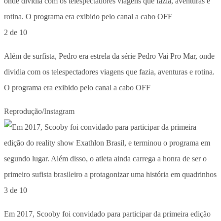
2 de 10
Além de surfista, Pedro era estrela da série Pedro Vai Pro Mar, onde
dividia com os telespectadores viagens que fazia, aventuras e rotina.
O programa era exibido pelo canal a cabo OFF
Reprodução/Instagram
3 de 10
Em 2017, Scooby foi convidado para participar da primeira edição