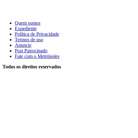
Quem somos
Expediente
Política de Privacidade
Termos de uso
Anuncie
Post Patrocinado
Fale com o Metrópoles
Todos os direitos reservados