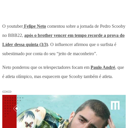
O youtuber
Felipe Neto
comentou sobre a jornada de Pedro Scooby
no BBB22,
após o brother vencer em tempo recorde a prova do
Líder dessa quinta (3/3)
. O influencer afirmou que o surfista é
subestimado por conta do seu “jeito de maconheiro”.
Neto ponderou que os telespectadores focam em
Paulo André
, que
é atleta olímpico, mas esquecem que Scooby também é atleta.