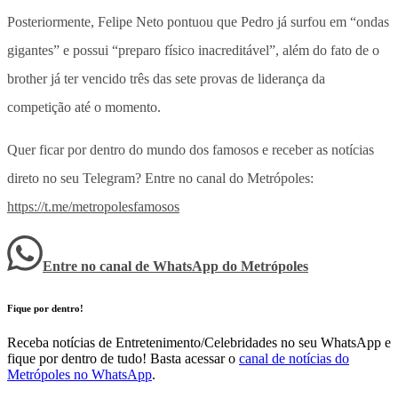
Posteriormente, Felipe Neto pontuou que Pedro já surfou em “ondas
gigantes” e possui “preparo físico inacreditável”, além do fato de o
brother já ter vencido três das sete provas de liderança da
competição até o momento.
Quer ficar por dentro do mundo dos famosos e receber as notícias
direto no seu Telegram? Entre no canal do Metrópoles:
https://t.me/metropolesfamosos
Entre no canal de WhatsApp
do
Metrópoles
Fique por dentro!
Receba notícias de Entretenimento/Celebridades no seu WhatsApp e
fique por dentro de tudo! Basta acessar o
canal de notícias do
Metrópoles no WhatsApp
.