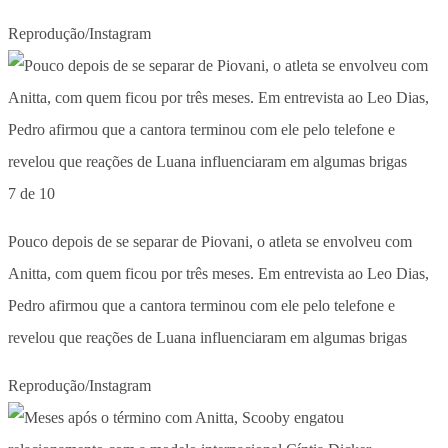
Reprodução/Instagram
7 de 10
Pouco depois de se separar de Piovani, o atleta se envolveu com
Anitta, com quem ficou por três meses. Em entrevista ao Leo Dias,
Pedro afirmou que a cantora terminou com ele pelo telefone e
revelou que reações de Luana influenciaram em algumas brigas
Reprodução/Instagram