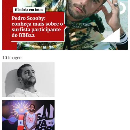
10 imagens