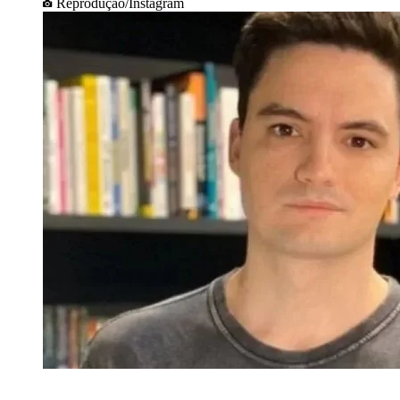
Reprodução/Instagram