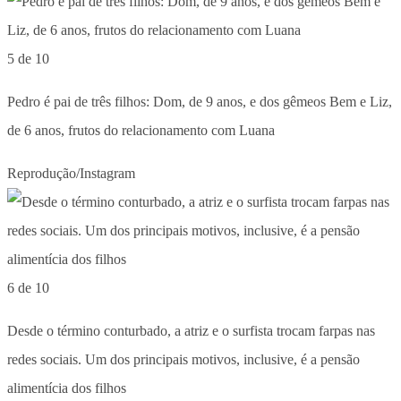
5 de 10
Pedro é pai de três filhos: Dom, de 9 anos, e dos gêmeos Bem e Liz,
de 6 anos, frutos do relacionamento com Luana
Reprodução/Instagram
6 de 10
Desde o término conturbado, a atriz e o surfista trocam farpas nas
redes sociais. Um dos principais motivos, inclusive, é a pensão
alimentícia dos filhos