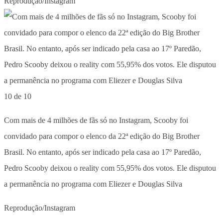
Reprodução/Instagram
10 de 10
Com mais de 4 milhões de fãs só no Instagram, Scooby foi
convidado para compor o elenco da 22ª edição do Big Brother
Brasil. No entanto, após ser indicado pela casa ao 17º Paredão,
Pedro Scooby deixou o reality com 55,95% dos votos. Ele disputou
a permanência no programa com Eliezer e Douglas Silva
Reprodução/Instagram