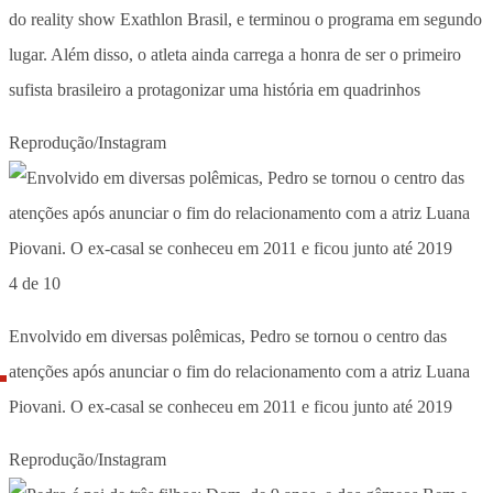
do reality show Exathlon Brasil, e terminou o programa em segundo
lugar. Além disso, o atleta ainda carrega a honra de ser o primeiro
sufista brasileiro a protagonizar uma história em quadrinhos
Reprodução/Instagram
4 de 10
Envolvido em diversas polêmicas, Pedro se tornou o centro das
atenções após anunciar o fim do relacionamento com a atriz Luana
Piovani. O ex-casal se conheceu em 2011 e ficou junto até 2019
Reprodução/Instagram