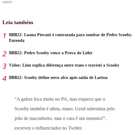
Leia também
BBB22: Luana Piovani é contratada para zombar de Pedro Scooby.
Entenda
BBB22: Pedro Scooby vence a Prova do Líder
Vídeo: Linn explica diferença entre trans e travesti a Scooby
BBB22: Scooby define novo alvo após saída de Larissa
“A galera foca muito no PA, mas esquece que o
Scooby também é atleta, mano. Geral subestima pelo
jeito de maconheiro, mas o cara é um monstro!”,
escreveu o influenciador no Twitter.