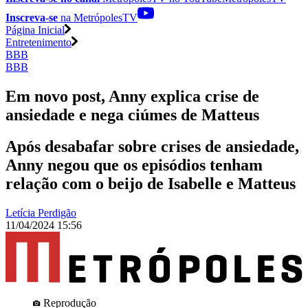
Inscreva-se
na MetrópolesTV
Página Inicial
Entretenimento
BBB
BBB
Em novo post, Anny explica crise de
ansiedade e nega ciúmes de Matteus
Após desabafar sobre crises de ansiedade,
Anny negou que os episódios tenham
relação com o beijo de Isabelle e Matteus
Letícia Perdigão
11/04/2024 15:56
Reprodução