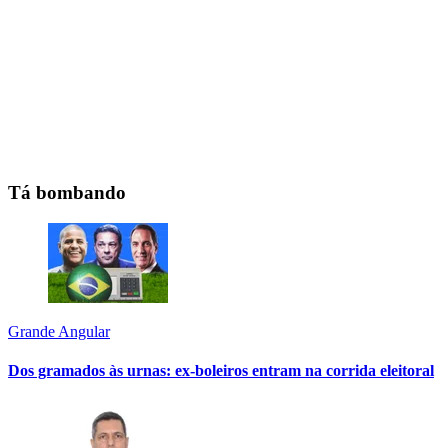
Tá bombando
Grande Angular
Dos gramados às urnas: ex-boleiros entram na corrida eleitoral