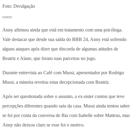
Foto: Divulgação
Anny afirmou ainda que está em tratamento com uma psicóloga.
Vale destacar que desde sua saída do BBB 24, Anny está sofrendo
alguns ataques após dizer que discorda de algumas atitudes de
Beatriz e Alane, que foram suas parceiras no jogo.
Durante entrevista ao Café com Mussi, apresentador por Rodrigo
Mussi, a mineira revelou estar decepcionada com Beatriz.
Após ser questionada sobre o assunto, a ex-sister contou que teve
percepções diferentes quando saiu da casa. Mussi ainda tentou saber
se foi por conta da conversa de Bia com Isabelle sobre Matteus, mas
Anny não deixou claro se esse foi o motivo.