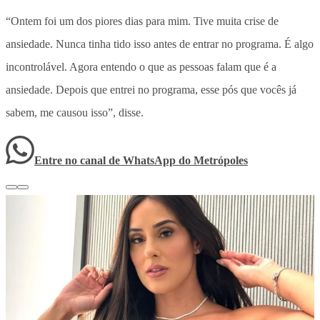
“Ontem foi um dos piores dias para mim. Tive muita crise de
ansiedade. Nunca tinha tido isso antes de entrar no programa. É algo
incontrolável. Agora entendo o que as pessoas falam que é a
ansiedade. Depois que entrei no programa, esse pós que vocês já
sabem, me causou isso”, disse.
Entre no canal de WhatsApp
do
Metrópoles