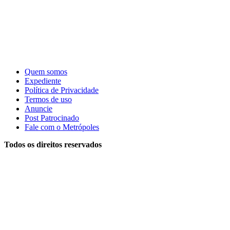
Quem somos
Expediente
Política de Privacidade
Termos de uso
Anuncie
Post Patrocinado
Fale com o Metrópoles
Todos os direitos reservados