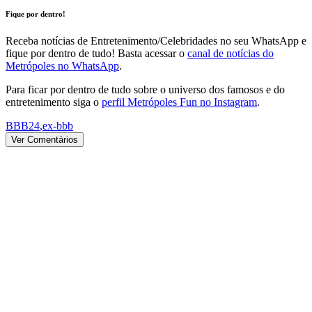
Fique por dentro!
Receba notícias de Entretenimento/Celebridades no seu WhatsApp e
fique por dentro de tudo! Basta acessar o
canal de notícias do
Metrópoles no WhatsApp
.
Para ficar por dentro de tudo sobre o universo dos famosos e do
entretenimento siga o
perfil Metrópoles Fun no Instagram
.
BBB24
,
ex-bbb
Ver Comentários