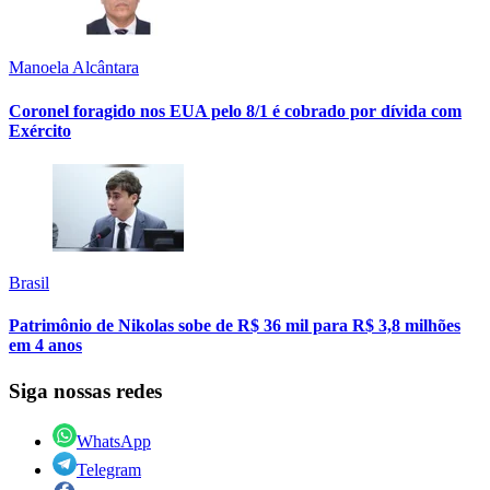
Manoela Alcântara
Coronel foragido nos EUA pelo 8/1 é cobrado por dívida com
Exército
Brasil
Patrimônio de Nikolas sobe de R$ 36 mil para R$ 3,8 milhões
em 4 anos
Siga nossas redes
WhatsApp
Telegram