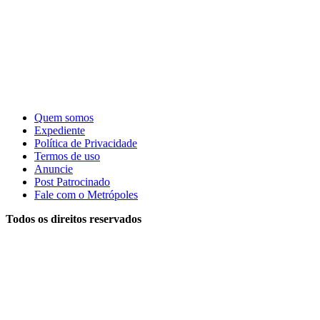
Quem somos
Expediente
Política de Privacidade
Termos de uso
Anuncie
Post Patrocinado
Fale com o Metrópoles
Todos os direitos reservados