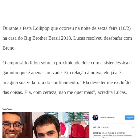
Durante a festa Lollipop que ocorreu na noite de sexta-feira (16/2)
na casa do Big Brother Brasil 2018, Lucas resolveu desabafar com
Breno.
O empresário falou sobre a proximidade dele com a sister Jéssica e
garantiu que é apenas amizade. Em relação à noiva, ele já até
imagina sua vida fora do confinamento. “Ela deve ter me excluído
das coisas. Ela, com certeza, não me quer mais”, acredita Lucas.