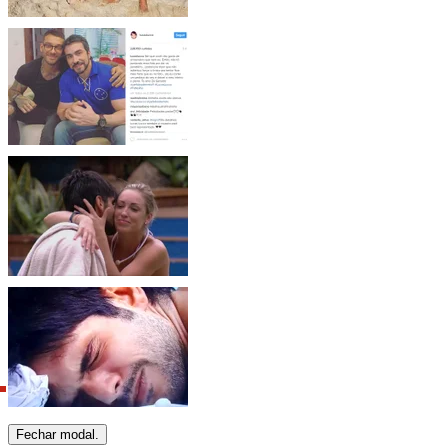
Fechar modal.