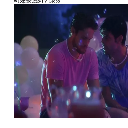
Reprodução/TV Globo