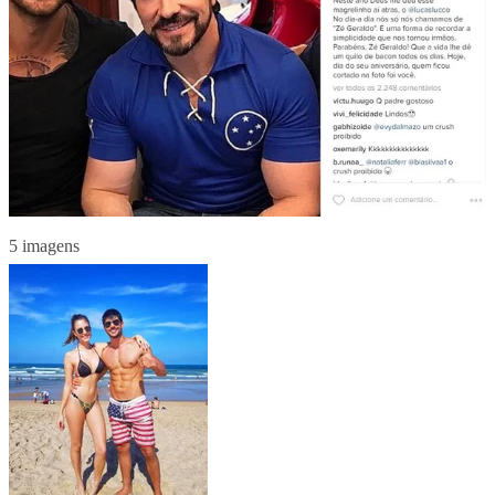
5 imagens