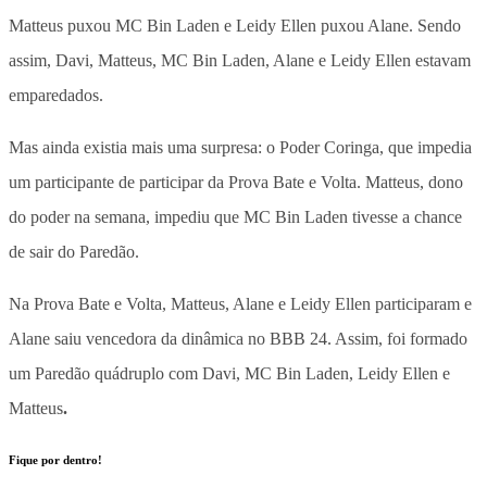
Matteus puxou MC Bin Laden e Leidy Ellen puxou Alane. Sendo
assim, Davi, Matteus, MC Bin Laden, Alane e Leidy Ellen estavam
emparedados.
Mas ainda existia mais uma surpresa: o Poder Coringa, que impedia
um participante de participar da Prova Bate e Volta. Matteus, dono
do poder na semana, impediu que MC Bin Laden tivesse a chance
de sair do Paredão.
Na Prova Bate e Volta, Matteus, Alane e Leidy Ellen participaram e
Alane saiu vencedora da dinâmica no BBB 24. Assim, foi formado
um Paredão quádruplo com Davi, MC Bin Laden, Leidy Ellen e
Matteus
.
Fique por dentro!