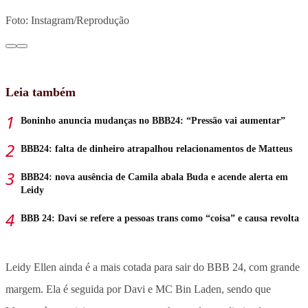
Foto: Instagram/Reprodução
Leia também
Boninho anuncia mudanças no BBB24: “Pressão vai aumentar”
BBB24: falta de dinheiro atrapalhou relacionamentos de Matteus
BBB24: nova ausência de Camila abala Buda e acende alerta em
Leidy
BBB 24: Davi se refere a pessoas trans como “coisa” e causa revolta
Leidy Ellen ainda é a mais cotada para sair do BBB 24, com grande
margem. Ela é seguida por Davi e MC Bin Laden, sendo que