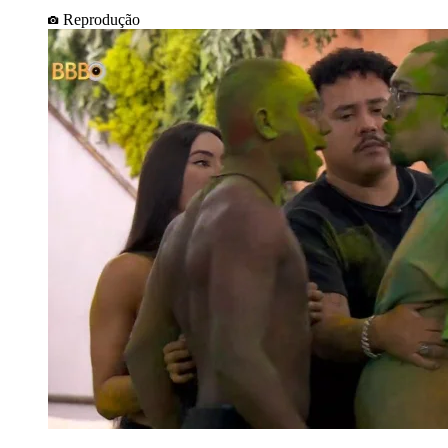
Reprodução