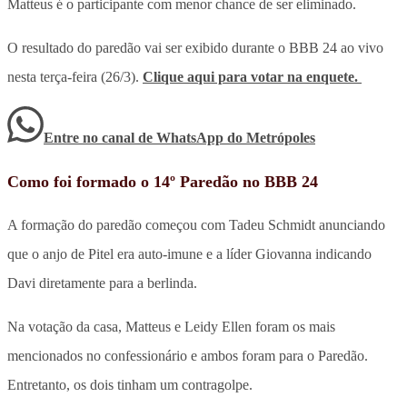
Matteus é o participante com menor chance de ser eliminado.
O resultado do paredão vai ser exibido durante o BBB 24 ao vivo
nesta terça-feira (26/3).
Clique aqui para votar na enquete.
Entre no canal de WhatsApp
do
Metrópoles
Como foi formado o 14º Paredão no BBB 24
A formação do paredão começou com Tadeu Schmidt anunciando
que o anjo de Pitel era auto-imune e a líder Giovanna indicando
Davi diretamente para a berlinda.
Na votação da casa, Matteus e Leidy Ellen foram os mais
mencionados no confessionário e ambos foram para o Paredão.
Entretanto, os dois tinham um contragolpe.