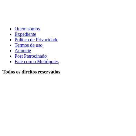
Quem somos
Expediente
Política de Privacidade
Termos de uso
Anuncie
Post Patrocinado
Fale com o Metrópoles
Todos os direitos reservados