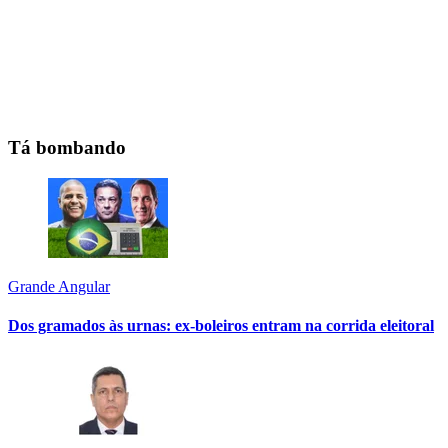
Tá bombando
Grande Angular
Dos gramados às urnas: ex-boleiros entram na corrida eleitoral