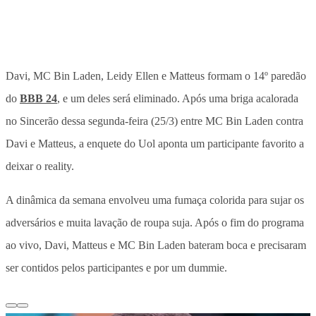
Davi, MC Bin Laden, Leidy Ellen e Matteus formam o 14º paredão
do
BBB 24
, e um deles será eliminado. Após uma briga acalorada
no Sincerão dessa segunda-feira (25/3) entre MC Bin Laden contra
Davi e Matteus, a enquete do Uol aponta um participante favorito a
deixar o reality.
A dinâmica da semana envolveu uma fumaça colorida para sujar os
adversários e muita lavação de roupa suja. Após o fim do programa
ao vivo, Davi, Matteus e MC Bin Laden bateram boca e precisaram
ser contidos pelos participantes e por um dummie.