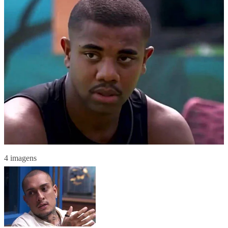
4 imagens