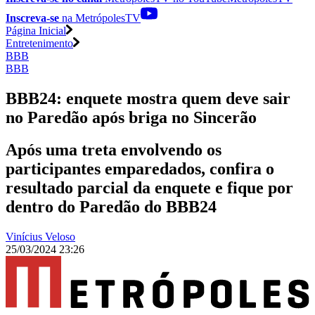
Inscreva-se
na MetrópolesTV
Página Inicial
Entretenimento
BBB
BBB
BBB24: enquete mostra quem deve sair
no Paredão após briga no Sincerão
Após uma treta envolvendo os
participantes emparedados, confira o
resultado parcial da enquete e fique por
dentro do Paredão do BBB24
Vinícius Veloso
25/03/2024 23:26