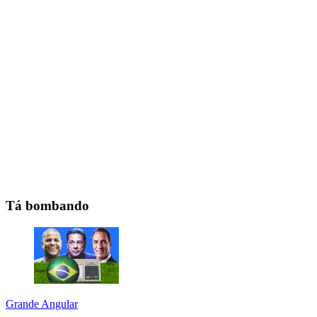
Tá bombando
Grande Angular