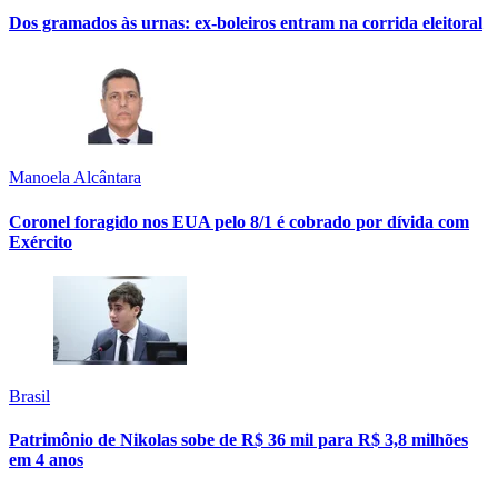
Dos gramados às urnas: ex-boleiros entram na corrida eleitoral
Manoela Alcântara
Coronel foragido nos EUA pelo 8/1 é cobrado por dívida com
Exército
Brasil
Patrimônio de Nikolas sobe de R$ 36 mil para R$ 3,8 milhões
em 4 anos