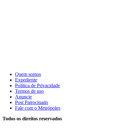
Quem somos
Expediente
Política de Privacidade
Termos de uso
Anuncie
Post Patrocinado
Fale com o Metrópoles
Todos os direitos reservados