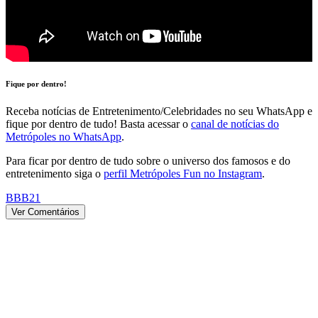
Fique por dentro!
Receba notícias de Entretenimento/Celebridades no seu WhatsApp e
fique por dentro de tudo! Basta acessar o
canal de notícias do
Metrópoles no WhatsApp
.
Para ficar por dentro de tudo sobre o universo dos famosos e do
entretenimento siga o
perfil Metrópoles Fun no Instagram
.
BBB21
Ver Comentários