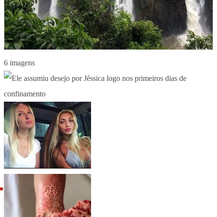
6 imagens