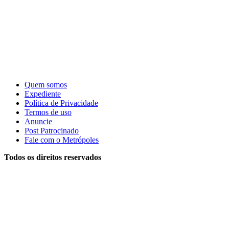
Quem somos
Expediente
Política de Privacidade
Termos de uso
Anuncie
Post Patrocinado
Fale com o Metrópoles
Todos os direitos reservados