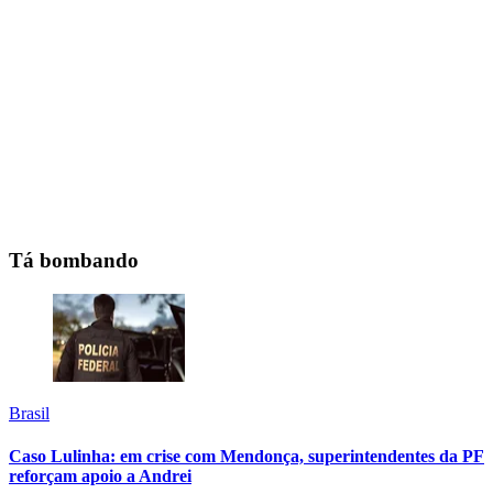
Tá bombando
Brasil
Caso Lulinha: em crise com Mendonça, superintendentes da PF
reforçam apoio a Andrei