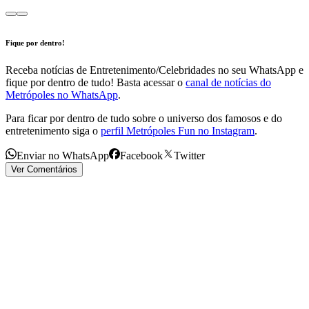
Fique por dentro!
Receba notícias de Entretenimento/Celebridades no seu WhatsApp e
fique por dentro de tudo! Basta acessar o
canal de notícias do
Metrópoles no WhatsApp
.
Para ficar por dentro de tudo sobre o universo dos famosos e do
entretenimento siga o
perfil Metrópoles Fun no Instagram
.
Enviar no WhatsApp
Facebook
Twitter
Ver Comentários