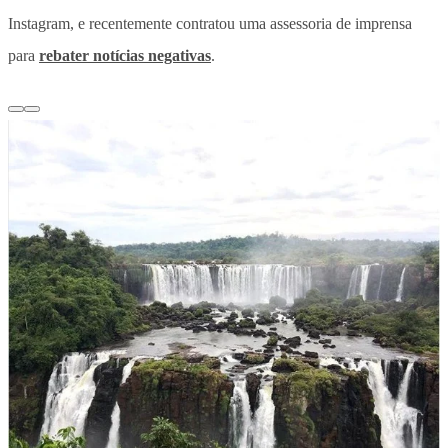
Instagram, e recentemente contratou uma assessoria de imprensa
para
rebater notícias negativas
.