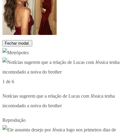
Fechar modal.
1 de 6
Notícias sugerem que a relação de Lucas com Jéssica tenha
incomodado a noiva do brother
Reprodução