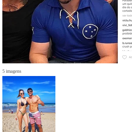
5 imagens