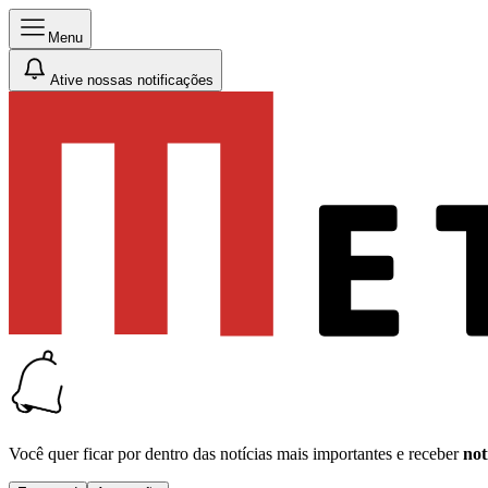
Menu
Ative nossas notificações
Você quer ficar por dentro das notícias mais importantes e receber
not