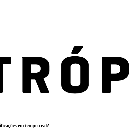
ificações em tempo real?