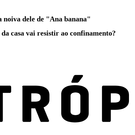
a noiva dele de "Ana banana"
da casa vai resistir ao confinamento?