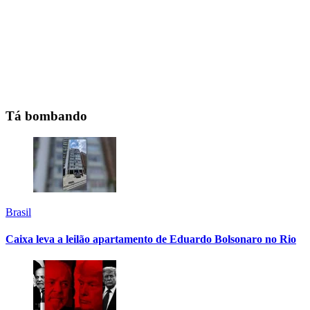
Tá bombando
Brasil
Caixa leva a leilão apartamento de Eduardo Bolsonaro no Rio