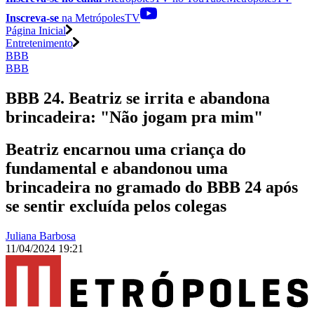
Inscreva-se
na MetrópolesTV
Página Inicial
Entretenimento
BBB
BBB
BBB 24. Beatriz se irrita e abandona
brincadeira: "Não jogam pra mim"
Beatriz encarnou uma criança do
fundamental e abandonou uma
brincadeira no gramado do BBB 24 após
se sentir excluída pelos colegas
Juliana Barbosa
11/04/2024 19:21