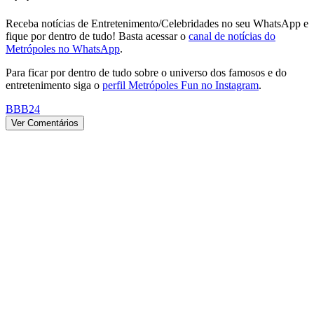
Receba notícias de Entretenimento/Celebridades no seu WhatsApp e
fique por dentro de tudo! Basta acessar o
canal de notícias do
Metrópoles no WhatsApp
.
Para ficar por dentro de tudo sobre o universo dos famosos e do
entretenimento siga o
perfil Metrópoles Fun no Instagram
.
BBB24
Ver Comentários