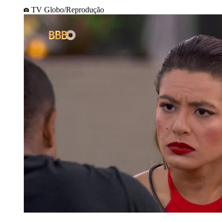
TV Globo/Reprodução