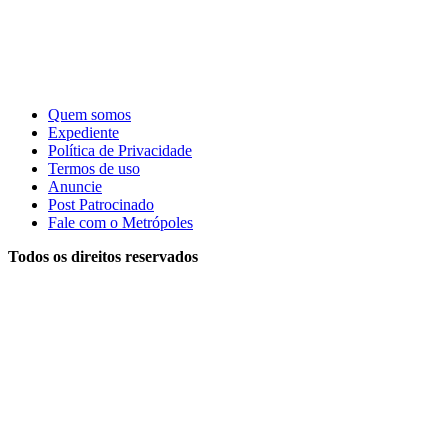
Quem somos
Expediente
Política de Privacidade
Termos de uso
Anuncie
Post Patrocinado
Fale com o Metrópoles
Todos os direitos reservados