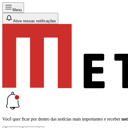
Menu
Ative nossas notificações
Você quer ficar por dentro das notícias mais importantes e receber
not