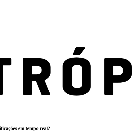
ificações em tempo real?