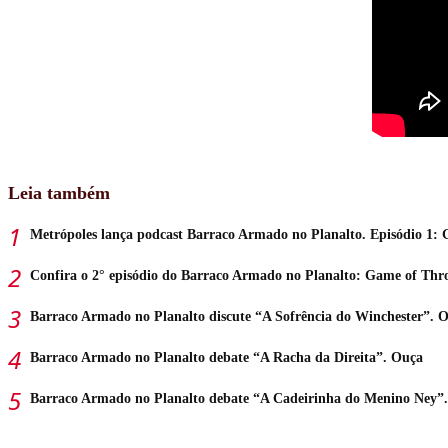
Leia também
Metrópoles lança podcast Barraco Armado no Planalto. Episódio 1:
Confira o 2° episódio do Barraco Armado no Planalto: Game of Thr
Barraco Armado no Planalto discute “A Sofrência do Winchester”. 
Barraco Armado no Planalto debate “A Racha da Direita”. Ouça
Barraco Armado no Planalto debate “A Cadeirinha do Menino Ney”