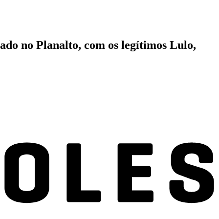
do no Planalto, com os legítimos Lulo,