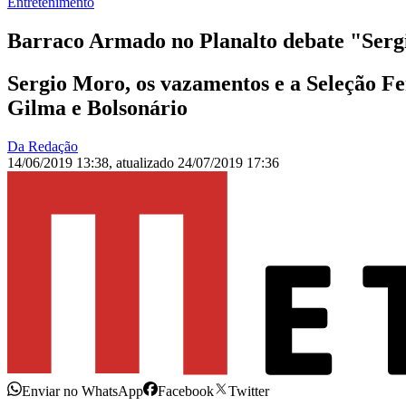
Entretenimento
Barraco Armado no Planalto debate "Serg
Sergio Moro, os vazamentos e a Seleção F
Gilma e Bolsonário
Da Redação
14/06/2019 13:38
,
atualizado
24/07/2019 17:36
Enviar no WhatsApp
Facebook
Twitter