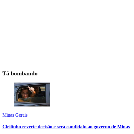
Tá bombando
Minas Gerais
Cleitinho reverte decisão e será candidato ao governo de Minas