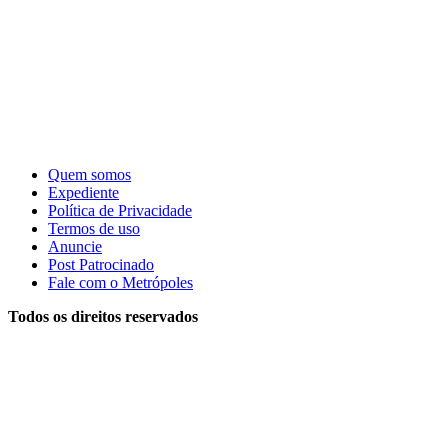
Quem somos
Expediente
Política de Privacidade
Termos de uso
Anuncie
Post Patrocinado
Fale com o Metrópoles
Todos os direitos reservados