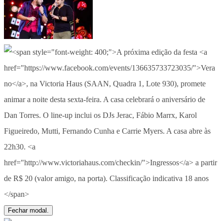
Fechar modal.