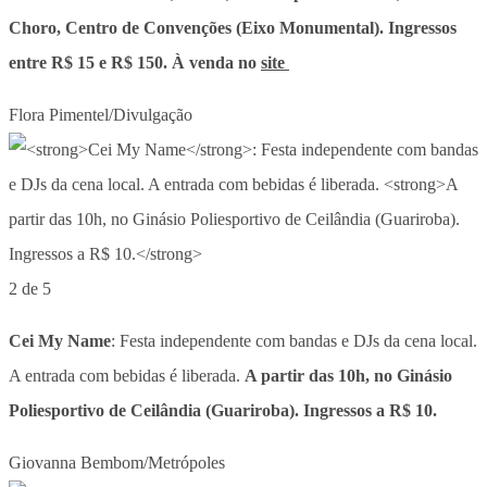
Choro, Centro de Convenções (Eixo Monumental). Ingressos
entre R$ 15 e R$ 150. À venda no
site
Flora Pimentel/Divulgação
2 de 5
Cei My Name
: Festa independente com bandas e DJs da cena local.
A entrada com bebidas é liberada.
A partir das 10h, no Ginásio
Poliesportivo de Ceilândia (Guariroba). Ingressos a R$ 10.
Giovanna Bembom/Metrópoles