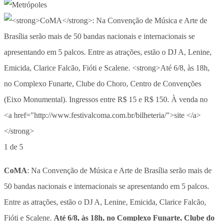
1 de 5
CoMA
: Na Convenção de Música e Arte de Brasília serão mais de
50 bandas nacionais e internacionais se apresentando em 5 palcos.
Entre as atrações, estão o DJ A, Lenine, Emicida, Clarice Falcão,
Fióti e Scalene.
Até 6/8, às 18h, no Complexo Funarte, Clube do