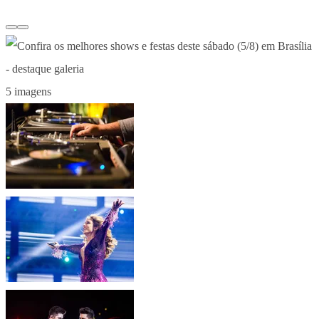
5 imagens