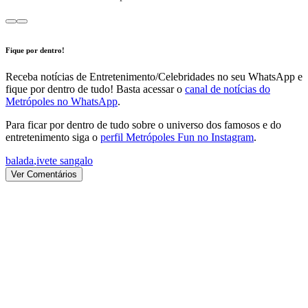
Fique por dentro!
Receba notícias de Entretenimento/Celebridades no seu WhatsApp e
fique por dentro de tudo! Basta acessar o
canal de notícias do
Metrópoles no WhatsApp
.
Para ficar por dentro de tudo sobre o universo dos famosos e do
entretenimento siga o
perfil Metrópoles Fun no Instagram
.
balada
,
ivete sangalo
Ver Comentários