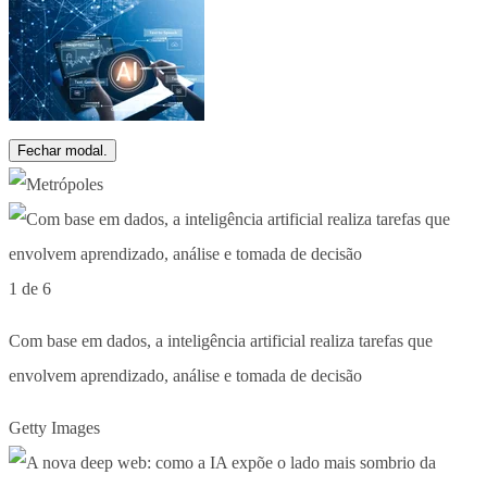
Fechar modal.
1 de 6
Com base em dados, a inteligência artificial realiza tarefas que
envolvem aprendizado, análise e tomada de decisão
Getty Images