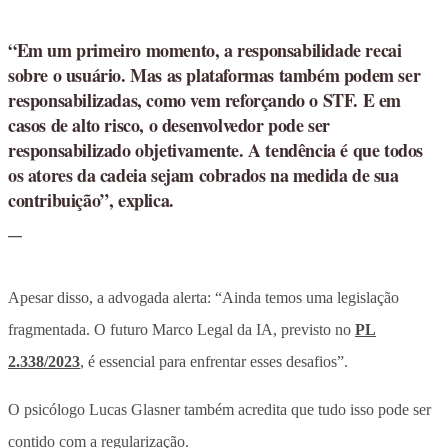
“Em um primeiro momento, a responsabilidade recai
sobre o usuário. Mas as plataformas também podem ser
responsabilizadas, como vem reforçando o STF. E em
casos de alto risco, o desenvolvedor pode ser
responsabilizado objetivamente. A tendência é que todos
os atores da cadeia sejam cobrados na medida de sua
contribuição”, explica.
Apesar disso, a advogada alerta: “Ainda temos uma legislação
fragmentada. O futuro Marco Legal da IA, previsto no
PL
2.338/2023
, é essencial para enfrentar esses desafios”.
O psicólogo Lucas Glasner também acredita que tudo isso pode ser
contido com a regularização.