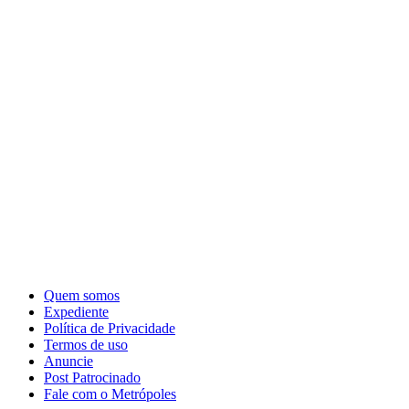
Quem somos
Expediente
Política de Privacidade
Termos de uso
Anuncie
Post Patrocinado
Fale com o Metrópoles