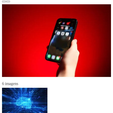
6 imagens