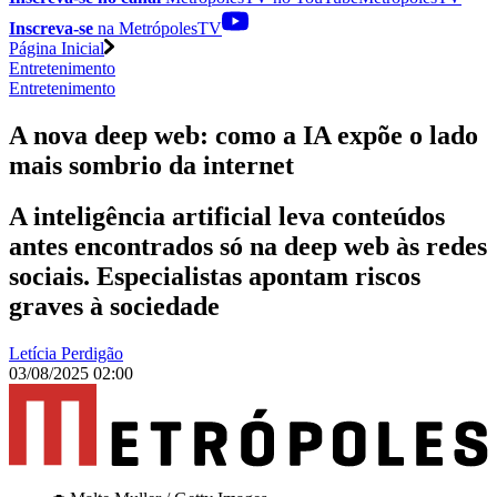
Inscreva-se
na MetrópolesTV
Página Inicial
Entretenimento
Entretenimento
A nova deep web: como a IA expõe o lado
mais sombrio da internet
A inteligência artificial leva conteúdos
antes encontrados só na deep web às redes
sociais. Especialistas apontam riscos
graves à sociedade
Letícia Perdigão
03/08/2025 02:00