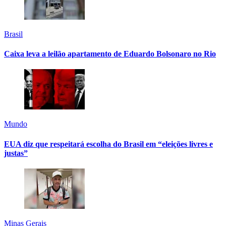
Brasil
Caixa leva a leilão apartamento de Eduardo Bolsonaro no Rio
Mundo
EUA diz que respeitará escolha do Brasil em “eleições livres e
justas”
Minas Gerais