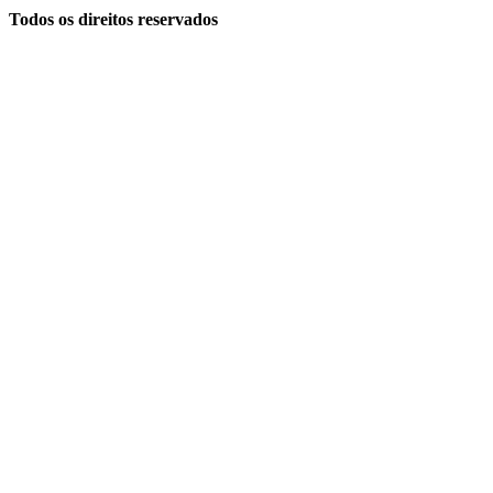
Todos os direitos reservados