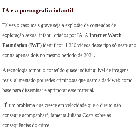
IA e a pornografia infantil
Talvez o caso mais grave seja a explosão de conteúdos de
exploração sexual infantil criados por IA. A
Internet Watch
Foundation (IWF)
identificou 1.286 vídeos desse tipo só neste ano,
contra apenas dois no mesmo período de 2024.
A tecnologia tornou o conteúdo quase indistinguível de imagens
reais, alimentado por redes criminosas que usam a dark web como
base para disseminar e aprimorar esse material.
“É um problema que cresce em velocidade que o direito não
consegue acompanhar”, lamenta Juliana Costa sobre as
consequências do crime.