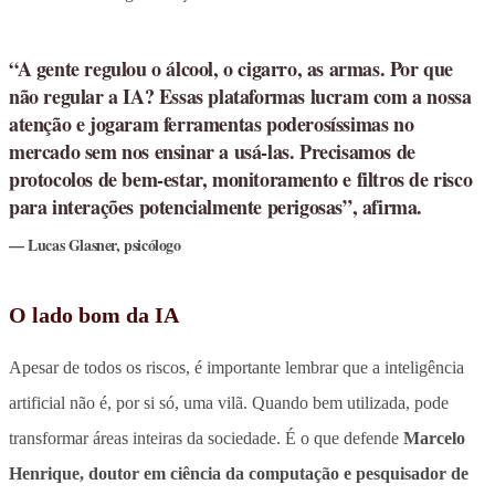
“A gente regulou o álcool, o cigarro, as armas. Por que
não regular a IA? Essas plataformas lucram com a nossa
atenção e jogaram ferramentas poderosíssimas no
mercado sem nos ensinar a usá-las. Precisamos de
protocolos de bem-estar, monitoramento e filtros de risco
para interações potencialmente perigosas”, afirma.
Lucas Glasner, psicólogo
O lado bom da IA
Apesar de todos os riscos, é importante lembrar que a inteligência
artificial não é, por si só, uma vilã. Quando bem utilizada, pode
transformar áreas inteiras da sociedade. É o que defende
Marcelo
Henrique, doutor em ciência da computação e pesquisador de