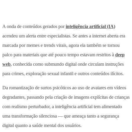
A onda de conteúdos gerados por
inteligência artificial (IA)
acendeu um alerta entre especialistas. Se antes a internet aberta era
marcada por memes e trends virais, agora ela também se tornou
palco para materiais que até pouco tempo estavam restritos à
deep
web
, conhecida como submundo digital onde circulam instruções
para crimes, exploração sexual infantil e outros conteúdos ilícitos.
Da romantização de surtos psicóticos ao uso de avatares em vídeos
degradantes, passando pela criação de imagens explícitas de crianças
com realismo perturbador, a inteligência artificial tem alimentado
uma transformação silenciosa — que ameaça tanto a segurança
digital quanto a saúde mental dos usuários.