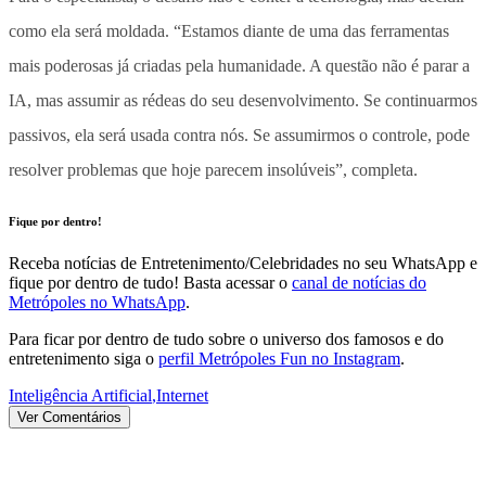
como ela será moldada. “Estamos diante de uma das ferramentas
mais poderosas já criadas pela humanidade. A questão não é parar a
IA, mas assumir as rédeas do seu desenvolvimento. Se continuarmos
passivos, ela será usada contra nós. Se assumirmos o controle, pode
resolver problemas que hoje parecem insolúveis”, completa.
Fique por dentro!
Receba notícias de Entretenimento/Celebridades no seu WhatsApp e
fique por dentro de tudo! Basta acessar o
canal de notícias do
Metrópoles no WhatsApp
.
Para ficar por dentro de tudo sobre o universo dos famosos e do
entretenimento siga o
perfil Metrópoles Fun no Instagram
.
Inteligência Artificial
,
Internet
Ver Comentários