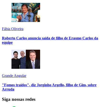
Fábia Oliveira
Roberto Carlos anuncia saída de filho de Erasmo Carlos da
equipe
Grande Angular
"Fomos traídos", diz Jorginho Argello, filho de Gim, sobre
Arruda
Siga nossas redes