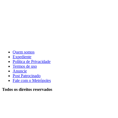
Quem somos
Expediente
Política de Privacidade
Termos de uso
Anuncie
Post Patrocinado
Fale com o Metrópoles
Todos os direitos reservados