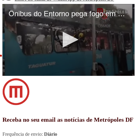
Receba no seu email as notícias de Metrópoles DF
Frequência de envio:
Diário