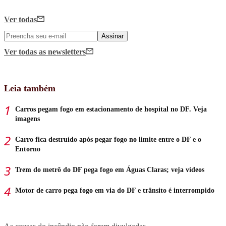
Ver todas
Assinar
Ver todas
as newsletters
Leia também
Carros pegam fogo em estacionamento de hospital no DF. Veja
imagens
Carro fica destruído após pegar fogo no limite entre o DF e o
Entorno
Trem do metrô do DF pega fogo em Águas Claras; veja vídeos
Motor de carro pega fogo em via do DF e trânsito é interrompido