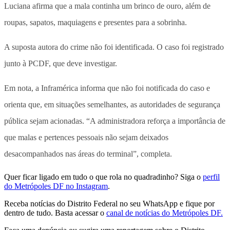
Luciana afirma que a mala continha um brinco de ouro, além de
roupas, sapatos, maquiagens e presentes para a sobrinha.
A suposta autora do crime não foi identificada. O caso foi registrado
junto à PCDF, que deve investigar.
Em nota, a Inframérica informa que não foi notificada do caso e
orienta que, em situações semelhantes, as autoridades de segurança
pública sejam acionadas. “A administradora reforça a importância de
que malas e pertences pessoais não sejam deixados
desacompanhados nas áreas do terminal”, completa.
Quer ficar ligado em tudo o que rola no quadradinho? Siga o
perfil
do Metrópoles DF no Instagram
.
Receba notícias do Distrito Federal no seu WhatsApp e fique por
dentro de tudo. Basta acessar o
canal de notícias do Metrópoles DF.