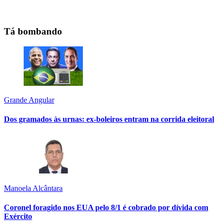
Tá bombando
Grande Angular
Dos gramados às urnas: ex-boleiros entram na corrida eleitoral
Manoela Alcântara
Coronel foragido nos EUA pelo 8/1 é cobrado por dívida com
Exército