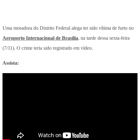
Uma moradora do Distrito Federal alega ter sido vítima de furto no
Aeroporto Internacional de Brasília
, na tarde dessa sexta-feira
(7/11). O crime teria sido registrado em vídeo.
Assista: