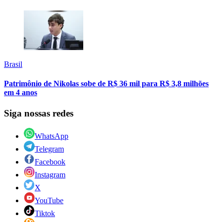
Brasil
Patrimônio de Nikolas sobe de R$ 36 mil para R$ 3,8 milhões
em 4 anos
Siga nossas redes
WhatsApp
Telegram
Facebook
Instagram
X
YouTube
Tiktok