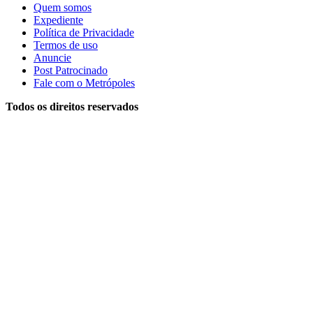
Quem somos
Expediente
Política de Privacidade
Termos de uso
Anuncie
Post Patrocinado
Fale com o Metrópoles
Todos os direitos reservados