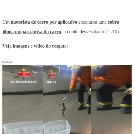
Um
motorista de carro por aplicativo
encontrou uma
cobra
jiboia no para-brisa do carro
, na noite desse sábado (11/10).
Veja imagens e vídeo do resgate: