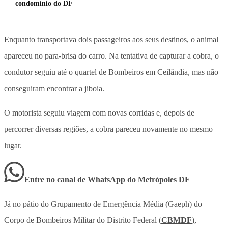
condomínio do DF
Enquanto transportava dois passageiros aos seus destinos, o animal
apareceu no para-brisa do carro. Na tentativa de capturar a cobra, o
condutor seguiu até o quartel de Bombeiros em Ceilândia, mas não
conseguiram encontrar a jiboia.
O motorista seguiu viagem com novas corridas e, depois de
percorrer diversas regiões, a cobra pareceu novamente no mesmo
lugar.
Entre no canal de WhatsApp
do
Metrópoles DF
Já no pátio do Grupamento de Emergência Média (Gaeph) do
Corpo de Bombeiros Militar do Distrito Federal (
CBMDF
),