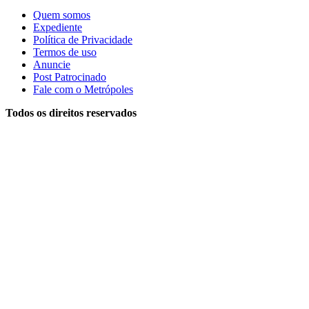
Quem somos
Expediente
Política de Privacidade
Termos de uso
Anuncie
Post Patrocinado
Fale com o Metrópoles
Todos os direitos reservados