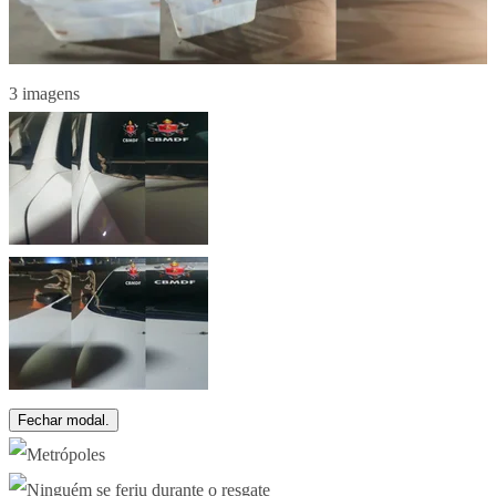
3 imagens
Fechar modal.