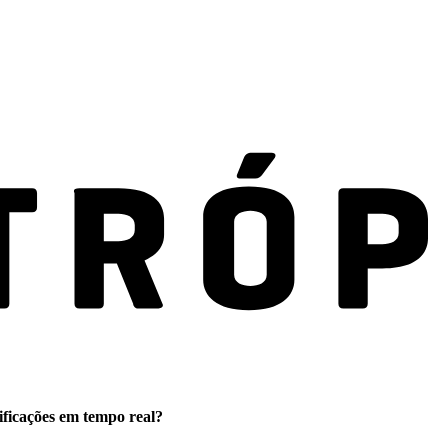
ificações em tempo real?