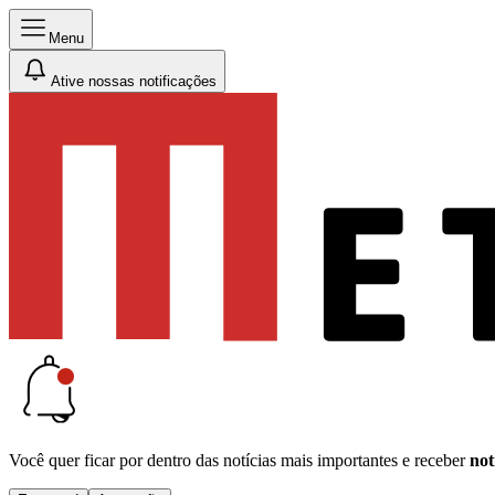
Menu
Ative nossas notificações
Você quer ficar por dentro das notícias mais importantes e receber
not