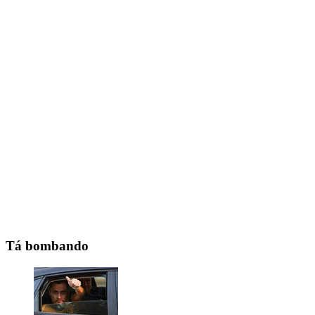
Tá bombando