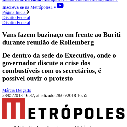
Inscreva-se
na MetrópolesTV
Página Inicial
Distrito Federal
Distrito Federal
Vans fazem buzinaço em frente ao Buriti
durante reunião de Rollemberg
De dentro da sede do Executivo, onde o
governador discute a crise dos
combustíveis com os secretários, é
possível ouvir o protesto
Márcia Delgado
28/05/2018 16:37
,
atualizado
28/05/2018 16:55