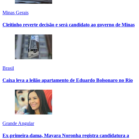
Minas Gerais
Cleitinho reverte decisão e será candidato ao governo de Minas
Brasil
Caixa leva a leilão apartamento de Eduardo Bolsonaro no Rio
Grande Angular
Ex-primeira-dama, Mayara Noronha registra candidatura a