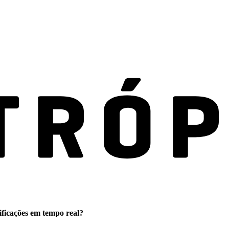
ificações em tempo real?