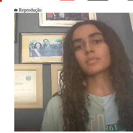
Reprodução