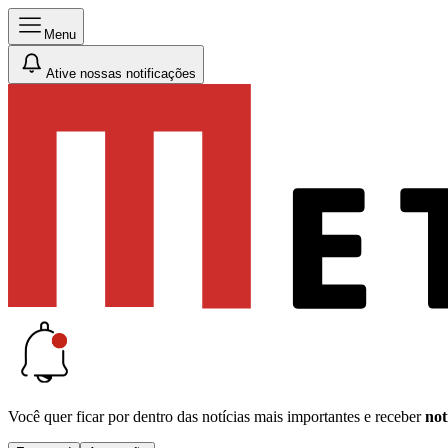
Menu
Ative nossas notificações
Você quer ficar por dentro das notícias mais importantes e receber
not