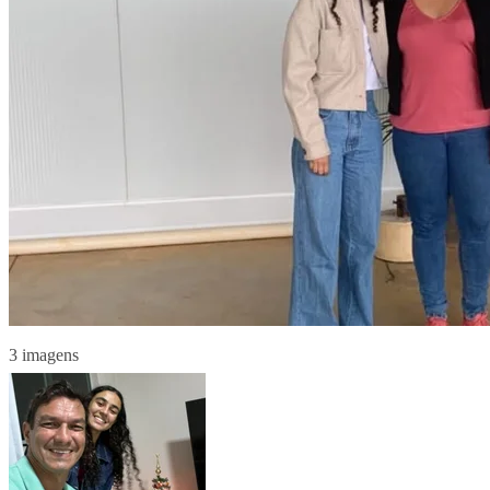
3 imagens