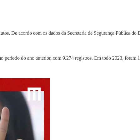
utos. De acordo com os dados da Secretaria de Segurança Pública do Di
 período do ano anterior, com 9.274 registros. Em todo 2023, foram 1