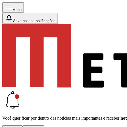
Menu
Ative nossas notificações
Você quer ficar por dentro das notícias mais importantes e receber
not