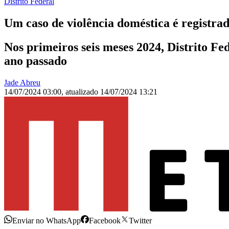
Distrito Federal
Um caso de violência doméstica é registra
Nos primeiros seis meses 2024, Distrito Fe
ano passado
Jade Abreu
14/07/2024 03:00
,
atualizado
14/07/2024 13:21
Enviar no WhatsApp
Facebook
Twitter