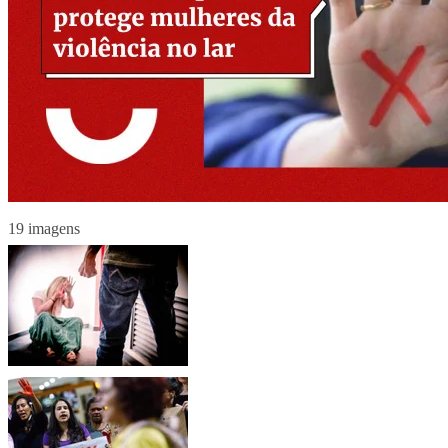
19 imagens