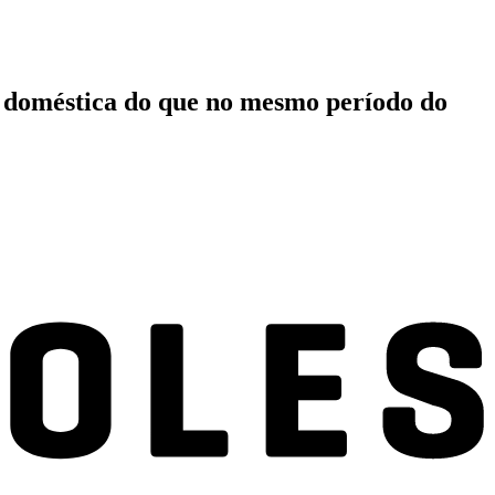
ia doméstica do que no mesmo período do