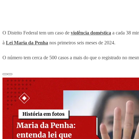
O Distrito Federal tem um caso de
violência doméstica
a cada 38 min
à
Lei Maria da Penha
nos primeiros seis meses de 2024.
O número tem cerca de 500 casos a mais do que o registrado no mesmo