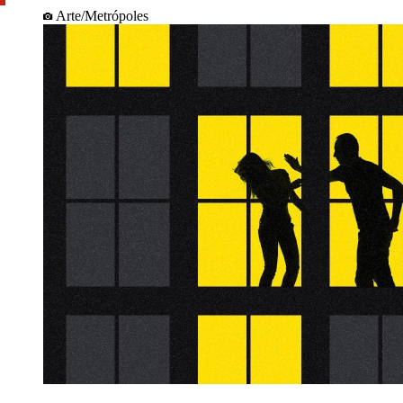
Arte/Metrópoles