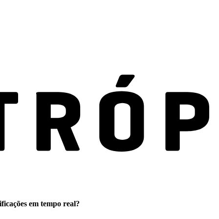
ificações em tempo real?