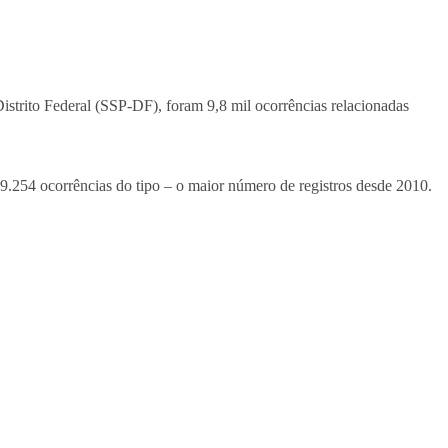
strito Federal (SSP-DF), foram 9,8 mil ocorrências relacionadas
9.254 ocorrências do tipo – o maior número de registros desde 2010.