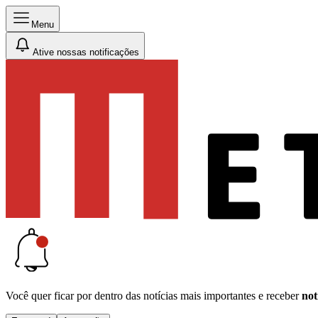
Menu
Ative nossas notificações
Você quer ficar por dentro das notícias mais importantes e receber
not