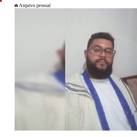
Arquivo pessoal