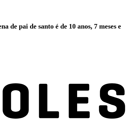
a de pai de santo é de 10 anos, 7 meses e