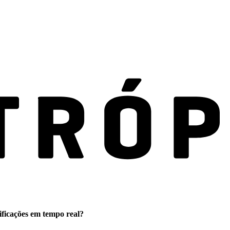
ificações em tempo real?