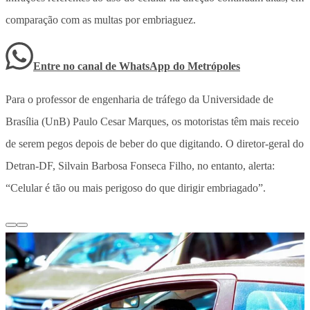
comparação com as multas por embriaguez.
Entre no canal de WhatsApp
do
Metrópoles
Para o professor de engenharia de tráfego da Universidade de
Brasília (UnB) Paulo Cesar Marques, os motoristas têm mais receio
de serem pegos depois de beber do que digitando. O diretor-geral do
Detran-DF, Silvain Barbosa Fonseca Filho, no entanto, alerta:
“Celular é tão ou mais perigoso do que dirigir embriagado”.