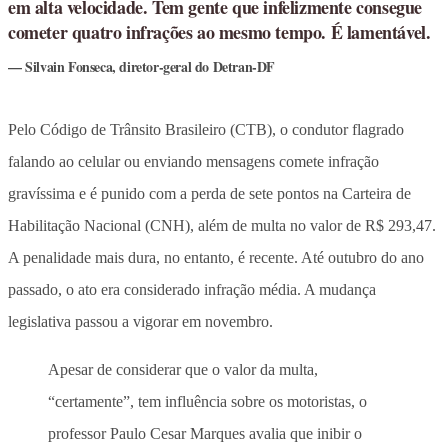
em alta velocidade. Tem gente que infelizmente consegue
cometer quatro infrações ao mesmo tempo. É lamentável.
Silvain Fonseca, diretor-geral do Detran-DF
Pelo Código de Trânsito Brasileiro (CTB), o condutor flagrado
falando ao celular ou enviando mensagens comete infração
gravíssima e é punido com a perda de sete pontos na Carteira de
Habilitação Nacional (CNH), além de multa no valor de R$ 293,47.
A penalidade mais dura, no entanto, é recente. Até outubro do ano
passado, o ato era considerado infração média. A mudança
legislativa passou a vigorar em novembro.
Apesar de considerar que o valor da multa,
“certamente”, tem influência sobre os motoristas, o
professor Paulo Cesar Marques avalia que inibir o