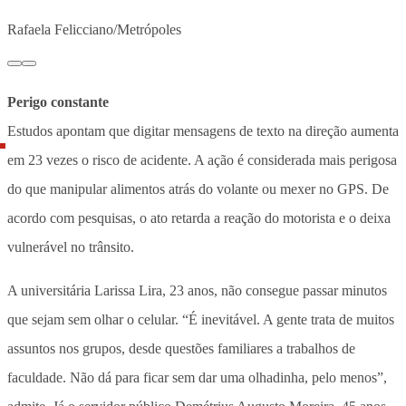
Rafaela Felicciano/Metrópoles
Perigo constante
Estudos apontam que digitar mensagens de texto na direção aumenta
em 23 vezes o risco de acidente. A ação é considerada mais perigosa
do que manipular alimentos atrás do volante ou mexer no GPS. De
acordo com pesquisas, o ato retarda a reação do motorista e o deixa
vulnerável no trânsito.
A universitária Larissa Lira, 23 anos, não consegue passar minutos
que sejam sem olhar o celular. “É inevitável. A gente trata de muitos
assuntos nos grupos, desde questões familiares a trabalhos de
faculdade. Não dá para ficar sem dar uma olhadinha, pelo menos”,