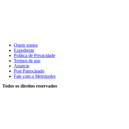
Quem somos
Expediente
Política de Privacidade
Termos de uso
Anuncie
Post Patrocinado
Fale com o Metrópoles
Todos os direitos reservados