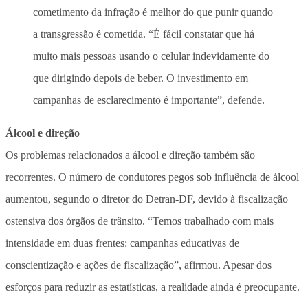
cometimento da infração é melhor do que punir quando
a transgressão é cometida. “É fácil constatar que há
muito mais pessoas usando o celular indevidamente do
que dirigindo depois de beber. O investimento em
campanhas de esclarecimento é importante”, defende.
Álcool e direção
Os problemas relacionados a álcool e direção também são
recorrentes. O número de condutores pegos sob influência de álcool
aumentou, segundo o diretor do Detran-DF, devido à fiscalização
ostensiva dos órgãos de trânsito. “Temos trabalhado com mais
intensidade em duas frentes: campanhas educativas de
conscientização e ações de fiscalização”, afirmou. Apesar dos
esforços para reduzir as estatísticas, a realidade ainda é preocupante.