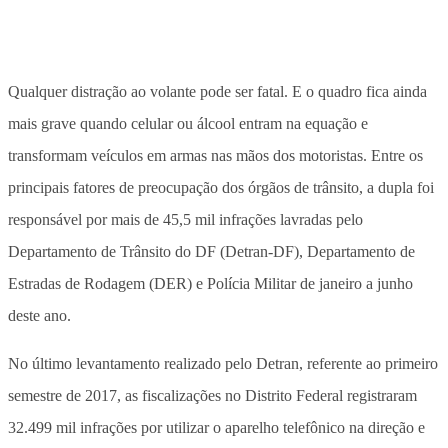
Qualquer distração ao volante pode ser fatal. E o quadro fica ainda
mais grave quando celular ou álcool entram na equação e
transformam veículos em armas nas mãos dos motoristas. Entre os
principais fatores de preocupação dos órgãos de trânsito, a dupla foi
responsável por mais de 45,5 mil infrações lavradas pelo
Departamento de Trânsito do DF (Detran-DF), Departamento de
Estradas de Rodagem (DER) e Polícia Militar de janeiro a junho
deste ano.
No último levantamento realizado pelo Detran, referente ao primeiro
semestre de 2017, as fiscalizações no Distrito Federal registraram
32.499 mil infrações por utilizar o aparelho telefônico na direção e