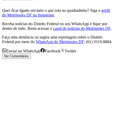
Quer ficar ligado em tudo o que rola no quadradinho? Siga o
perfil
do Metrópoles DF no Instagram
.
Receba notícias do Distrito Federal no seu WhatsApp e fique por
dentro de tudo. Basta acessar o
canal de notícias do Metrópoles DF.
Faça uma denúncia ou sugira uma reportagem sobre o Distrito
Federal por meio do
WhatsApp do Metrópoles DF
: (61) 9119-8884.
Enviar no WhatsApp
Facebook
Twitter
Ver Comentários