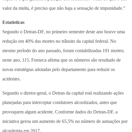
valor da multa, é preciso que não haja a sensação de impunidade.”
Estatísticas
Segundo o Detran-DF, no primeiro semestre deste ano houve uma
redução em 40% das mortes no trânsito da capital federal. No
mesmo período do ano passado, foram contabilizadas 191 mortes;
neste ano, 115. Fonseca afirma que os números são resultado de
novas estratégias adotadas pelo departamento para reduzir os
acidentes.
Segundo o diretor-geral, o Detran da capital está realizando ações
planejadas para interceptar condutores alcoolizados, antes que
provoquem algum acidente. Conforme dados do Detran-DF, a
iniciativa gerou um aumento de 65,5% no número de autuações por
alcoolemia em 2017.