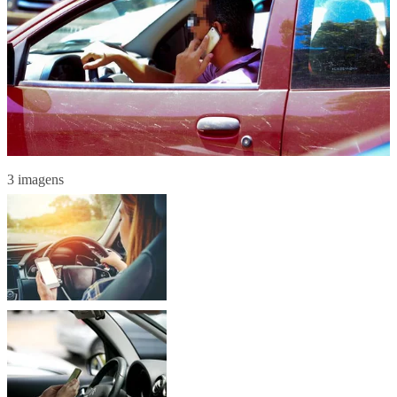
3 imagens