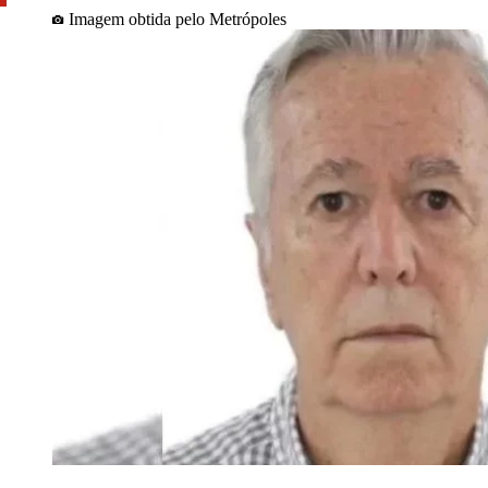
Imagem obtida pelo Metrópoles