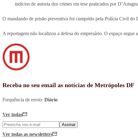
indícios de autoria dos crimes em tese praticados por D’Artagna
O mandando de prisão preventiva foi cumprido pela Polícia Civil do Di
A reportagem não localizou a defesa do empresário. O espaço segue a
Receba no seu email as notícias de Metrópoles DF
Frequência de envio:
Diário
Ver todas
Assinar
Ver todas
as newsletters