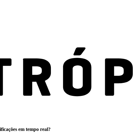
ificações em tempo real?