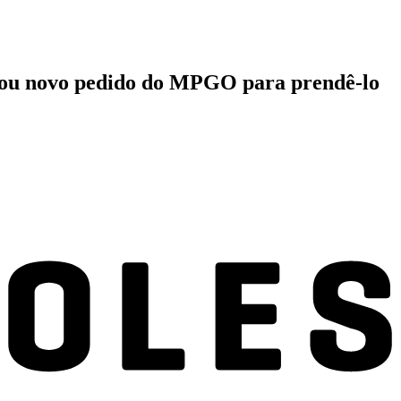
eitou novo pedido do MPGO para prendê-lo