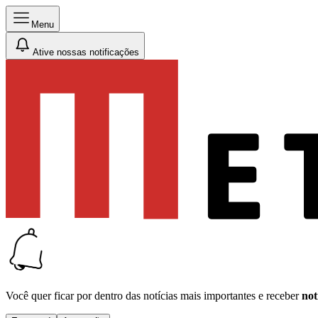
Menu
Ative nossas notificações
Você quer ficar por dentro das notícias mais importantes e receber
not