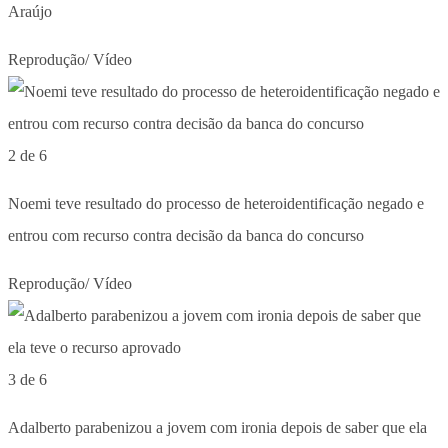
Araújo
Reprodução/ Vídeo
2 de 6
Noemi teve resultado do processo de heteroidentificação negado e
entrou com recurso contra decisão da banca do concurso
Reprodução/ Vídeo
3 de 6
Adalberto parabenizou a jovem com ironia depois de saber que ela