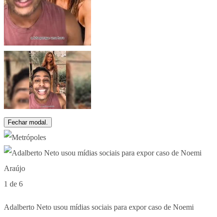
Fechar modal.
1 de 6
Adalberto Neto usou mídias sociais para expor caso de Noemi