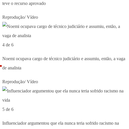
teve o recurso aprovado
Reprodução/ Vídeo
4 de 6
Noemi ocupava cargo de técnico judiciário e assumiu, então, a vaga
de analista
Reprodução/ Vídeo
5 de 6
Influenciador argumentou que ela nunca teria sofrido racismo na