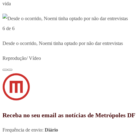
vida
6 de 6
Desde o ocorrido, Noemi tinha optado por não dar entrevistas
Reprodução/ Vídeo
Receba no seu email as notícias de Metrópoles DF
Frequência de envio:
Diário