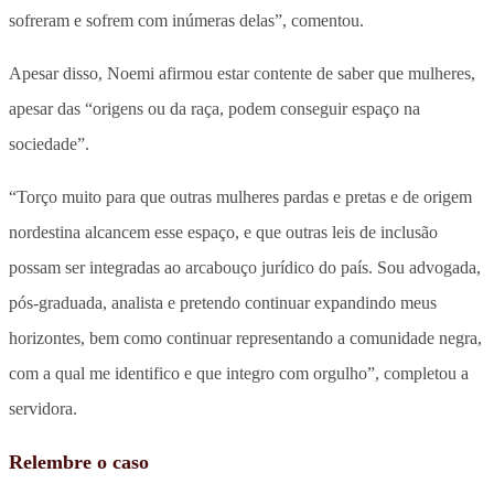
sofreram e sofrem com inúmeras delas”, comentou.
Apesar disso, Noemi afirmou estar contente de saber que mulheres,
apesar das “origens ou da raça, podem conseguir espaço na
sociedade”.
“Torço muito para que outras mulheres pardas e pretas e de origem
nordestina alcancem esse espaço, e que outras leis de inclusão
possam ser integradas ao arcabouço jurídico do país. Sou advogada,
pós-graduada, analista e pretendo continuar expandindo meus
horizontes, bem como continuar representando a comunidade negra,
com a qual me identifico e que integro com orgulho”, completou a
servidora.
Relembre o caso