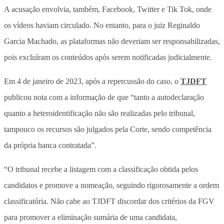
A acusação envolvia, também, Facebook, Twitter e Tik Tok, onde
os vídeos haviam circulado. No entanto, para o juiz Reginaldo
Garcia Machado, as plataformas não deveriam ser responsabilizadas,
pois excluíram os conteúdos após serem notificadas judicialmente.
Em 4 de janeiro de 2023, após a repercussão do caso, o
TJDFT
publicou nota com a informação de que “tanto a autodeclaração
quanto a heteroidentificação não são realizadas pelo tribunal,
tampouco os recursos são julgados pela Corte, sendo competência
da própria banca contratada”.
“O tribunal recebe a listagem com a classificação obtida pelos
candidatos e promove a nomeação, seguindo rigorosamente a ordem
classificatória. Não cabe ao TJDFT discordar dos critérios da FGV
para promover a eliminação sumária de uma candidata,