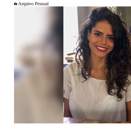
Arquivo Pessoal