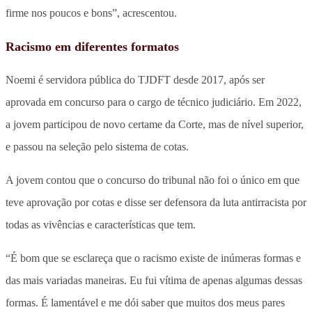
firme nos poucos e bons”, acrescentou.
Racismo em diferentes formatos
Noemi é servidora pública do TJDFT desde 2017, após ser
aprovada em concurso para o cargo de técnico judiciário. Em 2022,
a jovem participou de novo certame da Corte, mas de nível superior,
e passou na seleção pelo sistema de cotas.
A jovem contou que o concurso do tribunal não foi o único em que
teve aprovação por cotas e disse ser defensora da luta antirracista por
todas as vivências e características que tem.
“É bom que se esclareça que o racismo existe de inúmeras formas e
das mais variadas maneiras. Eu fui vítima de apenas algumas dessas
formas. É lamentável e me dói saber que muitos dos meus pares