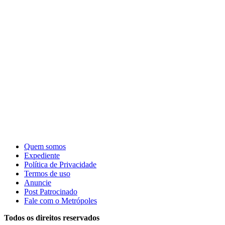
Quem somos
Expediente
Política de Privacidade
Termos de uso
Anuncie
Post Patrocinado
Fale com o Metrópoles
Todos os direitos reservados