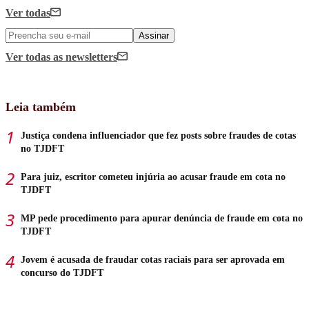
Ver todas
Assinar
Ver todas
as newsletters
Leia também
Justiça condena influenciador que fez posts sobre fraudes de cotas
no TJDFT
Para juiz, escritor cometeu injúria ao acusar fraude em cota no
TJDFT
MP pede procedimento para apurar denúncia de fraude em cota no
TJDFT
Jovem é acusada de fraudar cotas raciais para ser aprovada em
concurso do TJDFT