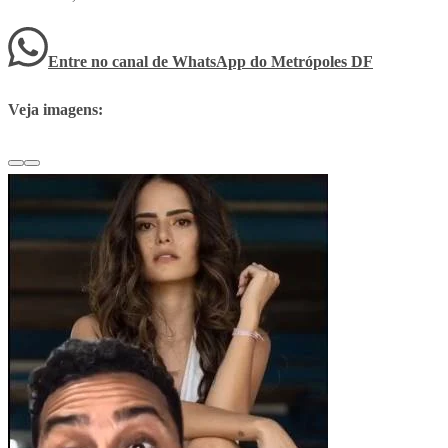
Entre no canal de WhatsApp
do
Metrópoles DF
Veja imagens: