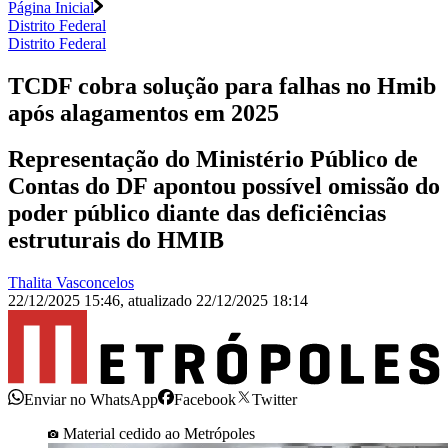
Página Inicial
Distrito Federal
Distrito Federal
TCDF cobra solução para falhas no Hmib
após alagamentos em 2025
Representação do Ministério Público de
Contas do DF apontou possível omissão do
poder público diante das deficiências
estruturais do HMIB
Thalita Vasconcelos
22/12/2025 15:46
,
atualizado
22/12/2025 18:14
Enviar no WhatsApp
Facebook
Twitter
Material cedido ao Metrópoles