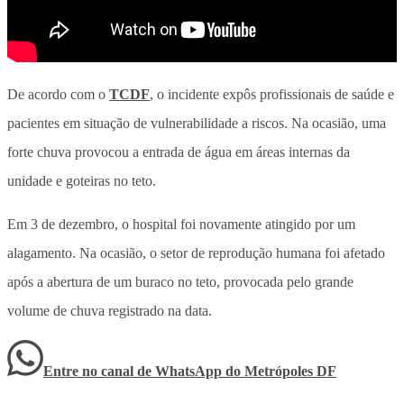
De acordo com o
TCDF
, o incidente expôs profissionais de saúde e
pacientes em situação de vulnerabilidade a riscos. Na ocasião, uma
forte chuva provocou a entrada de água em áreas internas da
unidade e goteiras no teto.
Em 3 de dezembro, o hospital foi novamente atingido por um
alagamento. Na ocasião, o setor de reprodução humana foi afetado
após a abertura de um buraco no teto, provocada pelo grande
volume de chuva registrado na data.
Entre no canal de WhatsApp
do
Metrópoles DF