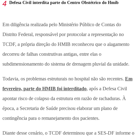
Defesa Civil interdita parte do Centro Obstétrico do Hmib
Em diligência realizada pelo Ministério Público de Contas do
Distrito Federal, responsável por protocolar a representação no
TCDF, a própria direção do HMIB reconheceu que o alagamento
decorreu de falhas construtivas antigas, entre elas o
subdimensionamento do sistema de drenagem pluvial da unidade.
Todavia, os problemas estruturais no hospital não são recentes.
Em
fevereiro, parte do HMIB foi interditado
, após a Defesa Civil
apontar risco de colapso da estrutura em razão de rachaduras. À
época, a Secretaria de Saúde precisou elaborar um plano de
contingência para o remanejamento dos pacientes.
Diante desse cenário, o TCDF determinou que a SES-DF informe o