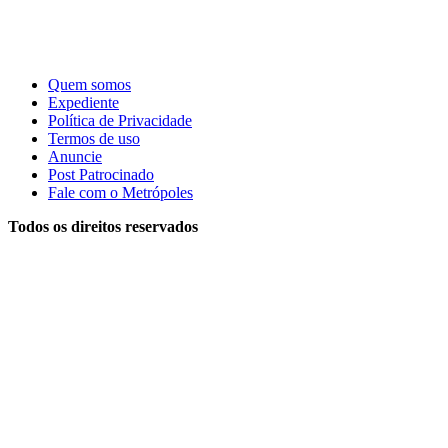
Quem somos
Expediente
Política de Privacidade
Termos de uso
Anuncie
Post Patrocinado
Fale com o Metrópoles
Todos os direitos reservados