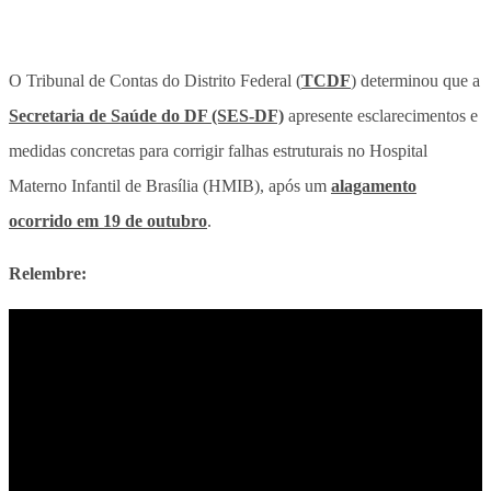
O Tribunal de Contas do Distrito Federal (
TCDF
) determinou que a
Secretaria de Saúde do DF (SES-DF)
apresente esclarecimentos e
medidas concretas para corrigir falhas estruturais no Hospital
Materno Infantil de Brasília (HMIB), após um
alagamento
ocorrido em 19 de outubro
.
Relembre: