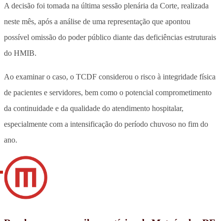
A decisão foi tomada na última sessão plenária da Corte, realizada
neste mês, após a análise de uma representação que apontou
possível omissão do poder público diante das deficiências estruturais
do HMIB.
Ao examinar o caso, o TCDF considerou o risco à integridade física
de pacientes e servidores, bem como o potencial comprometimento
da continuidade e da qualidade do atendimento hospitalar,
especialmente com a intensificação do período chuvoso no fim do
ano.