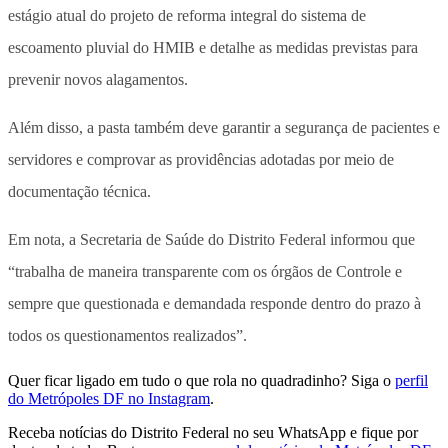
estágio atual do projeto de reforma integral do sistema de
escoamento pluvial do HMIB e detalhe as medidas previstas para
prevenir novos alagamentos.
Além disso, a pasta também deve garantir a segurança de pacientes e
servidores e comprovar as providências adotadas por meio de
documentação técnica.
Em nota, a Secretaria de Saúde do Distrito Federal informou que
“trabalha de maneira transparente com os órgãos de Controle e
sempre que questionada e demandada responde dentro do prazo à
todos os questionamentos realizados”.
Quer ficar ligado em tudo o que rola no quadradinho? Siga o
perfil
do Metrópoles DF no Instagram
.
Receba notícias do Distrito Federal no seu WhatsApp e fique por