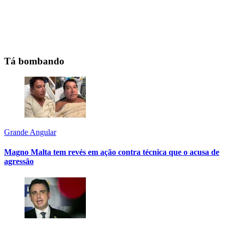
Tá bombando
Grande Angular
Magno Malta tem revés em ação contra técnica que o acusa de
agressão