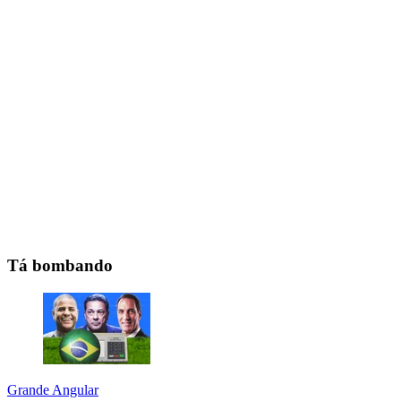
Tá bombando
Grande Angular