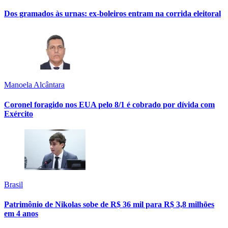
Dos gramados às urnas: ex-boleiros entram na corrida eleitoral
Manoela Alcântara
Coronel foragido nos EUA pelo 8/1 é cobrado por dívida com
Exército
Brasil
Patrimônio de Nikolas sobe de R$ 36 mil para R$ 3,8 milhões
em 4 anos