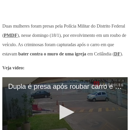
Duas mulheres foram presas pela Polícia Militar do Distrito Federal
(
PMDF
), nesse domingo (18/1), por envolvimento em um roubo de
veículo.
As criminosas foram capturadas após o carro em que
estavam
bater contra o muro de uma igreja
em Ceilândia (
DF
)
.
Veja vídeo: