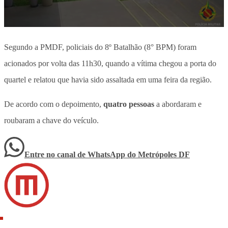
Segundo a PMDF, policiais do 8º Batalhão (8° BPM) foram
acionados por volta das 11h30, quando
a vítima chegou a porta do
quartel e relatou que havia sido assaltada em uma feira da região.
De acordo com o depoimento,
quatro pessoas
a abordaram e
roubaram a chave do veículo.
Entre no canal de WhatsApp
do
Metrópoles DF