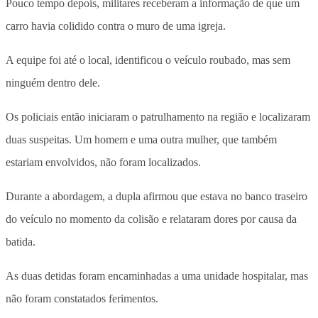
Pouco tempo depois, militares receberam a informação de que um
carro havia colidido contra o muro de uma igreja.
A equipe foi até o local, identificou o veículo roubado, mas sem
ninguém dentro dele.
Os policiais então iniciaram o patrulhamento na região e localizaram
duas suspeitas. Um homem e uma outra mulher, que também
estariam envolvidos, não foram localizados.
Durante a abordagem, a dupla afirmou que estava no banco traseiro
do veículo no momento da colisão e relataram dores por causa da
batida.
As duas detidas foram encaminhadas a uma unidade hospitalar, mas
não foram constatados ferimentos.