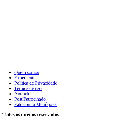
Quem somos
Expediente
Política de Privacidade
Termos de uso
Anuncie
Post Patrocinado
Fale com o Metrópoles
Todos os direitos reservados