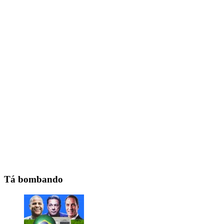
Tá bombando