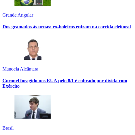
Grande Angular
Dos gramados às urnas: ex-boleiros entram na corrida eleitoral
Manoela Alcântara
Coronel foragido nos EUA pelo 8/1 é cobrado por dívida com
Exército
Brasil