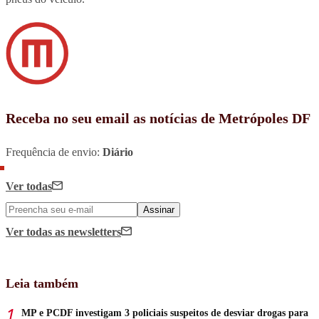
Receba no seu email as notícias de Metrópoles DF
Frequência de envio:
Diário
Ver todas
Assinar
Ver todas
as newsletters
Leia também
MP e PCDF investigam 3 policiais suspeitos de desviar drogas para