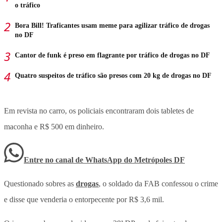
o tráfico
Bora Bill! Traficantes usam meme para agilizar tráfico de drogas
no DF
Cantor de funk é preso em flagrante por tráfico de drogas no DF
Quatro suspeitos de tráfico são presos com 20 kg de drogas no DF
Em revista no carro, os policiais encontraram dois tabletes de
maconha e R$ 500 em dinheiro.
Entre no canal de WhatsApp
do
Metrópoles DF
Questionado sobres as
drogas
, o soldado da FAB confessou o crime
e disse que venderia o entorpecente por R$ 3,6 mil.