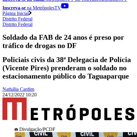
Inscreva-se
na MetrópolesTV
Página Inicial
Distrito Federal
Distrito Federal
Soldado da FAB de 24 anos é preso por
tráfico de drogas no DF
Policiais civis da 38ª Delegacia de Polícia
(Vicente Pires) prenderam o soldado no
estacionamento público do Taguaparque
Nathália Cardim
24/12/2022 10:20
Divulgação/PCDF