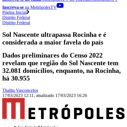
Inscreva-se
na MetrópolesTV
Página Inicial
Distrito Federal
Distrito Federal
Sol Nascente ultrapassa Rocinha e é
considerada a maior favela do país
Dados preliminares do Censo 2022
revelam que região do Sol Nascente tem
32.081 domicílios, enquanto, na Rocinha,
há 30.955
Thalita Vasconcelos
17/03/2023 12:11
,
atualizado
17/03/2023 16:26