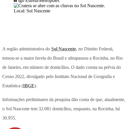
Igo Estrela/Metrópoles
A região administrativa do
Sol Nascente
, no Distrito Federal,
tornou-se a maior favela do Brasil e ultrapassou a Rocinha, no Rio
de Janeiro, em número de domicílios. O dado consta na prévia do
Censo 2022, divulgado pelo Instituto Nacional de Geografia e
Estatística (
IBGE
).
Informações preliminares da pesquisa dão conta de que, atualmente,
o Sol Nascente tem 32.081 domicílios, enquanto, na Rocinha, há
30.955.