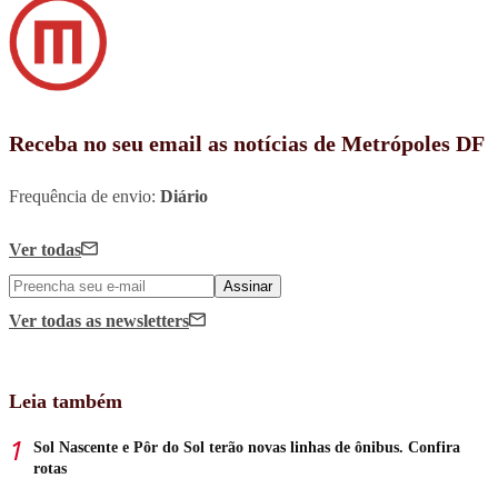
Receba no seu email as notícias de Metrópoles DF
Frequência de envio:
Diário
Ver todas
Assinar
Ver todas
as newsletters
Leia também
Sol Nascente e Pôr do Sol terão novas linhas de ônibus. Confira
rotas