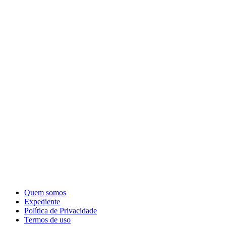
Quem somos
Expediente
Política de Privacidade
Termos de uso