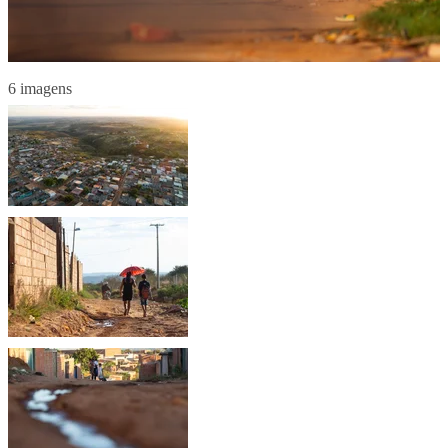
6 imagens