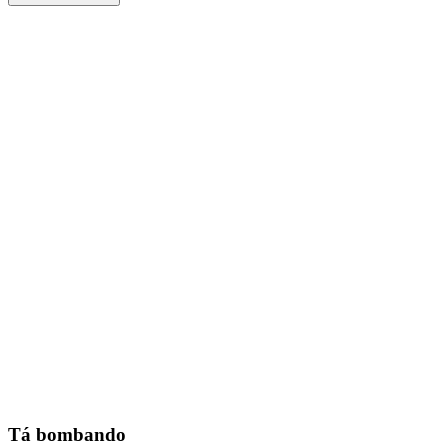
Tá bombando