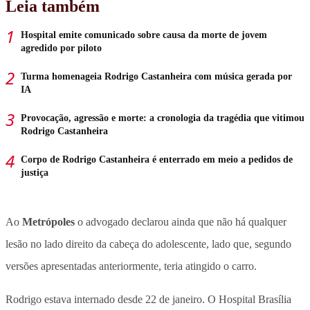
Leia também
Hospital emite comunicado sobre causa da morte de jovem
agredido por piloto
Turma homenageia Rodrigo Castanheira com música gerada por
IA
Provocação, agressão e morte: a cronologia da tragédia que vitimou
Rodrigo Castanheira
Corpo de Rodrigo Castanheira é enterrado em meio a pedidos de
justiça
Ao
Metrópoles
o advogado declarou ainda que não há qualquer
lesão no lado direito da cabeça do adolescente
, lado que, segundo
versões apresentadas anteriormente, teria atingido o carro.
Rodrigo estava internado desde 22 de janeiro. O Hospital Brasília