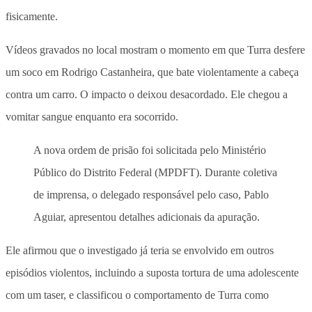
fisicamente.
Vídeos gravados no local mostram o momento em que Turra desfere
um soco em Rodrigo Castanheira, que bate violentamente a cabeça
contra um carro. O impacto o deixou desacordado. Ele chegou a
vomitar sangue enquanto era socorrido.
A nova ordem de prisão foi solicitada pelo Ministério
Público do Distrito Federal (MPDFT). Durante coletiva
de imprensa, o delegado responsável pelo caso, Pablo
Aguiar, apresentou detalhes adicionais da apuração.
Ele afirmou que o investigado já teria se envolvido em outros
episódios violentos, incluindo a suposta tortura de uma adolescente
com um taser, e classificou o comportamento de Turra como