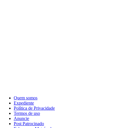
Quem somos
Expediente
Política de Privacidade
Termos de uso
Anuncie
Post Patrocinado