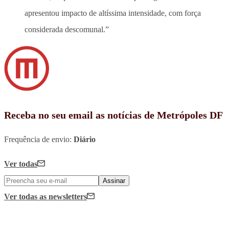
apresentou impacto de altíssima intensidade, com força
considerada descomunal.”
Receba no seu email as notícias de Metrópoles DF
Frequência de envio:
Diário
Ver todas
Assinar
Ver todas
as newsletters