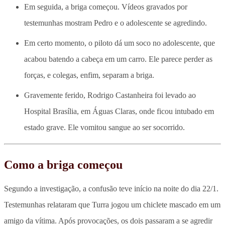
Em seguida, a briga começou. Vídeos gravados por
testemunhas mostram Pedro e o adolescente se agredindo.
Em certo momento, o piloto dá um soco no adolescente, que
acabou batendo a cabeça em um carro. Ele parece perder as
forças, e colegas, enfim, separam a briga.
Gravemente ferido, Rodrigo Castanheira foi levado ao
Hospital Brasília, em Águas Claras, onde ficou intubado em
estado grave. Ele vomitou sangue ao ser socorrido.
Como a briga começou
Segundo a investigação, a confusão teve início na noite do dia 22/1.
Testemunhas relataram que Turra jogou um chiclete mascado em um
amigo da vítima. Após provocações, os dois passaram a se agredir