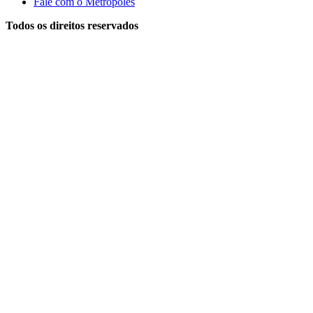
Fale com o Metrópoles
Todos os direitos reservados