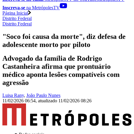
Inscreva-se
na MetrópolesTV
Página Inicial
Distrito Federal
Distrito Federal
"Soco foi causa da morte", diz defesa de
adolescente morto por piloto
Advogado da família de Rodrigo
Castanheira afirma que prontuário
médico aponta lesões compatíveis com
agressão
Luisa Rany
,
João Paulo Nunes
11/02/2026 06:54
,
atualizado
11/02/2026 08:26