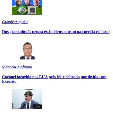
Grande Angular
Dos gramados às urnas: ex-boleiros entram na corrida eleitoral
Manoela Alcântara
Coronel foragido nos EUA pelo 8/1 é cobrado por dívida com
Exército