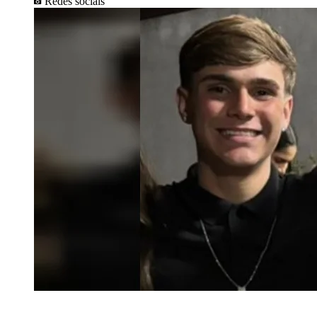
Redes sociais