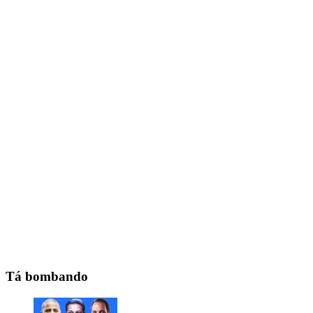
Tá bombando