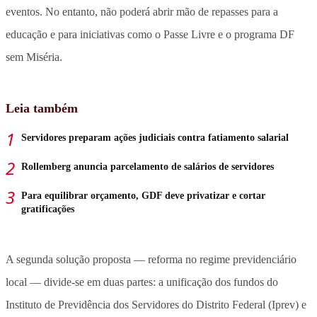
eventos. No entanto, não poderá abrir mão de repasses para a
educação e para iniciativas como o Passe Livre e o programa DF
sem Miséria.
Leia também
Servidores preparam ações judiciais contra fatiamento salarial
Rollemberg anuncia parcelamento de salários de servidores
Para equilibrar orçamento, GDF deve privatizar e cortar
gratificações
A segunda solução proposta — reforma no regime previdenciário
local — divide-se em duas partes: a unificação dos fundos do
Instituto de Previdência dos Servidores do Distrito Federal (Iprev) e