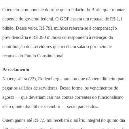
O terceiro componente do tripé que o Palácio do Buriti quer montar
depende do governo federal. O GDF espera um repasse de R$ 1,1
bilhão. Desse valor, R$ 791 milhões referem-se à compensação
previdenciária e R$ 380 milhões correspondem à retenção da
contribuição dos servidores que recebem salário por meio de
recursos do Fundo Constitucional.
Parcelamento
Na terça-feira (22), Rollemberg anunciou que não tem dinheiro para
pagar os salários de servidores. Dessa forma, os vencimentos de
agosto — que deveriam cair nas contas-correntes do funcionalismo
até o quinto dia útil de setembro — serão parcelados.
Quem ganha até R$ 7,5 mil receberá o salário integral no quinto dia