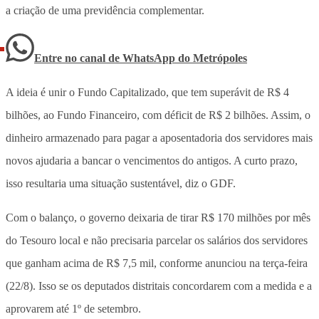
a criação de uma previdência complementar.
Entre no canal de WhatsApp
do
Metrópoles
A ideia é unir o Fundo Capitalizado, que tem superávit de R$ 4
bilhões, ao Fundo Financeiro, com déficit de R$ 2 bilhões. Assim, o
dinheiro armazenado para pagar a aposentadoria dos servidores mais
novos ajudaria a bancar o vencimentos do antigos. A curto prazo,
isso resultaria uma situação sustentável, diz o GDF.
Com o balanço, o governo deixaria de tirar R$ 170 milhões por mês
do Tesouro local e não precisaria parcelar os salários dos servidores
que ganham acima de R$ 7,5 mil, conforme anunciou na terça-feira
(22/8). Isso se os deputados distritais concordarem com a medida e a
aprovarem até 1º de setembro.