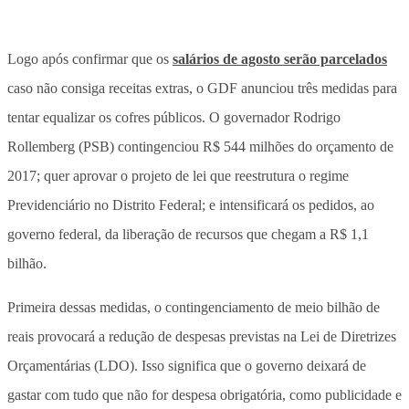
Logo após confirmar que os
salários de agosto serão parcelados
caso não consiga receitas extras, o GDF anunciou três medidas para
tentar equalizar os cofres públicos. O governador Rodrigo
Rollemberg (PSB) contingenciou R$ 544 milhões do orçamento de
2017; quer aprovar o projeto de lei que reestrutura o regime
Previdenciário no Distrito Federal; e intensificará os pedidos, ao
governo federal, da liberação de recursos que chegam a R$ 1,1
bilhão.
Primeira dessas medidas, o contingenciamento de meio bilhão de
reais provocará a redução de despesas previstas na Lei de Diretrizes
Orçamentárias (LDO). Isso significa que o governo deixará de
gastar com tudo que não for despesa obrigatória, como publicidade e