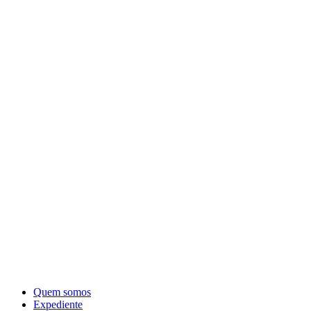
Quem somos
Expediente