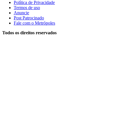
Política de Privacidade
Termos de uso
Anuncie
Post Patrocinado
Fale com o Metrópoles
Todos os direitos reservados