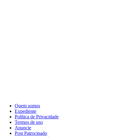
Quem somos
Expediente
Política de Privacidade
Termos de uso
Anuncie
Post Patrocinado