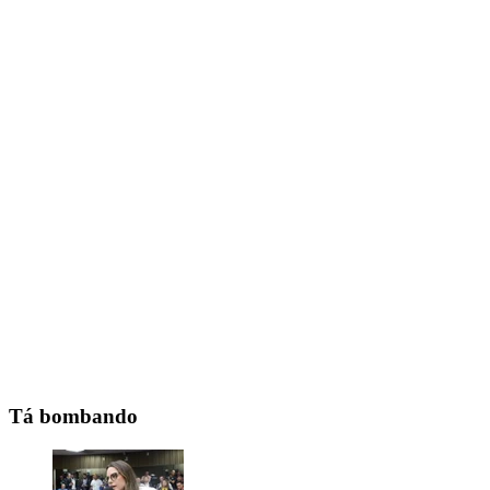
Tá bombando