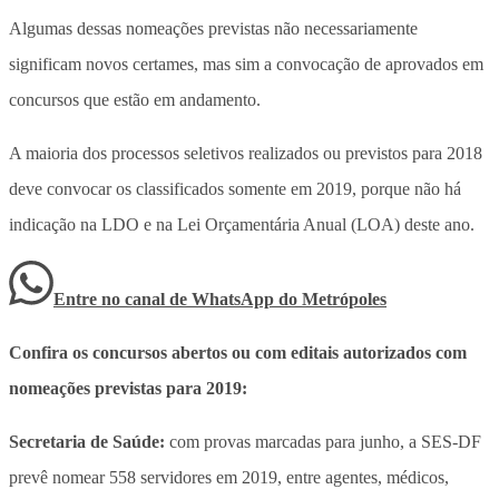
Algumas dessas nomeações previstas não necessariamente
significam novos certames, mas sim a convocação de aprovados em
concursos que estão em andamento.
A maioria dos processos seletivos realizados ou previstos para 2018
deve convocar os classificados somente em 2019, porque não há
indicação na LDO e na Lei Orçamentária Anual (LOA) deste ano.
Entre no canal de WhatsApp
do
Metrópoles
Confira os concursos abertos ou com editais autorizados com
nomeações previstas para 2019:
Secretaria de Saúde:
com provas marcadas para junho, a SES-DF
prevê nomear 558 servidores em 2019, entre agentes, médicos,