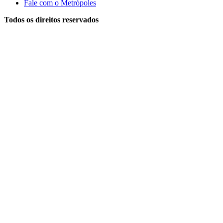
Fale com o Metrópoles
Todos os direitos reservados