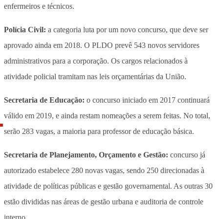
enfermeiros e técnicos.
Polícia Civil:
a categoria luta por um novo concurso, que deve ser
aprovado ainda em 2018. O PLDO prevê 543 novos servidores
administrativos para a corporação. Os cargos relacionados à
atividade policial tramitam nas leis orçamentárias da União.
Secretaria de Educação:
o concurso iniciado em 2017 continuará
válido em 2019, e ainda restam nomeações a serem feitas. No total,
serão 283 vagas, a maioria para professor de educação básica.
Secretaria de Planejamento, Orçamento e Gestão:
concurso já
autorizado estabelece 280 novas vagas, sendo 250 direcionadas à
atividade de políticas públicas e gestão governamental. As outras 30
estão divididas nas áreas de gestão urbana e auditoria de controle
interno.