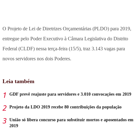
O Projeto de Lei de Diretrizes Orçamentárias (PLDO) para 2019,
entregue pelo Poder Executivo à Câmara Legislativa do Distrito
Federal (CLDF) nessa terça-feira (15/5), traz 3.143 vagas para
novos servidores nos dois Poderes.
Leia também
GDF prevê reajuste para servidores e 3.010 convocações em 2019
Projeto da LDO 2019 recebe 80 contribuições da população
União só libera concurso para substituir mortos e aposentados em
2019