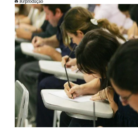
Reprodução