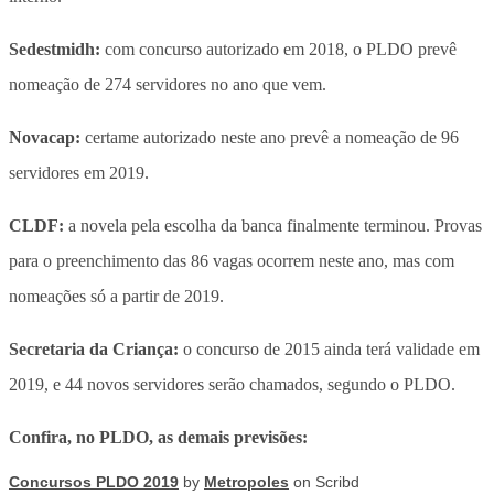
Sedestmidh:
com concurso autorizado em 2018, o PLDO prevê
nomeação de 274 servidores no ano que vem.
Novacap:
certame autorizado neste ano prevê a nomeação de 96
servidores em 2019.
CLDF:
a novela pela escolha da banca finalmente terminou. Provas
para o preenchimento das 86 vagas ocorrem neste ano, mas com
nomeações só a partir de 2019.
Secretaria da Criança:
o concurso de 2015 ainda terá validade em
2019, e 44 novos servidores serão chamados, segundo o PLDO.
Confira, no PLDO, as demais previsões:
Concursos PLDO 2019
by
Metropoles
on Scribd