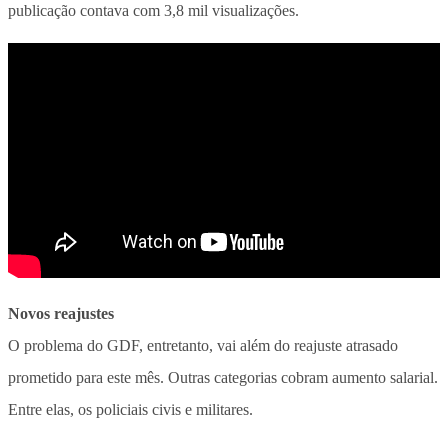
publicação contava com 3,8 mil visualizações.
Novos reajustes
O problema do GDF, entretanto, vai além do reajuste atrasado
prometido para este mês. Outras categorias cobram aumento salarial.
Entre elas, os policiais civis e militares.