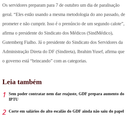
Os servidores preparam para 7 de outubro um dia de paralisação
geral. “Eles estão usando a mesma metodologia do ano passado, de
prometer e não cumprir. Isso é o prenúncio de um segundo calote”,
afirma o presidente do Sindicato dos Médicos (SindMédico),
Gutemberg Fialho. Já o presidente do Sindicato dos Servidores da
Administração Direta do DF (Sindireta), Ibrahim Yusef, afirma que
o governo está “brincando” com as categorias.
Leia também
Sem poder contratar nem dar reajuste, GDF prepara aumento do
IPTU
Corte em salários do alto escalão do GDF ainda não saiu do papel