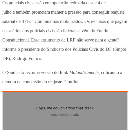
Os policiais civis estão em operação reduzida desde 4 de
julho e também prometem manter a pressão para conseguir reajuste
salarial de 37%. “Continuamos mobilizados. Os recursos que pagam
os salários dos policiais civis são federais e vêm do Fundo
Constitucional. Esse argumento da LRF não serve para a gente”,
informa o presidente do Sindicato dos Policiais Civis do DF (Sinpol-
DF), Rodrigo Franco.
O Sindicato fez uma versão do funk
Malandramente,
criticando a
demora na concessão do reajuste. Confira: