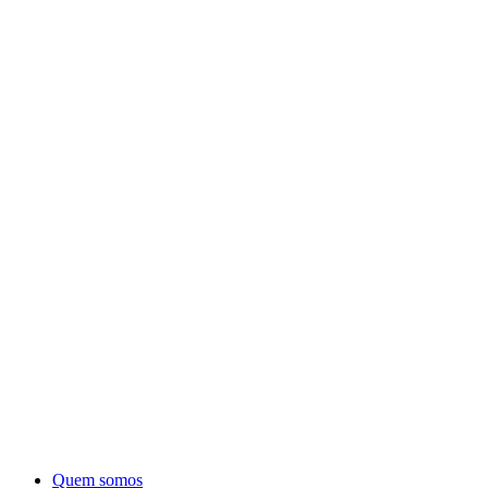
Quem somos