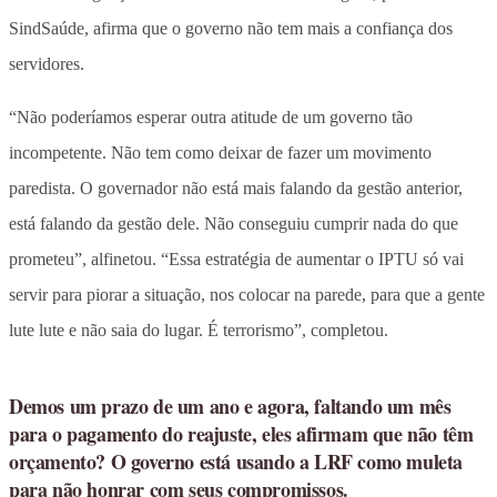
SindSaúde, afirma que o governo não tem mais a confiança dos
servidores.
“Não poderíamos esperar outra atitude de um governo tão
incompetente. Não tem como deixar de fazer um movimento
paredista. O governador não está mais falando da gestão anterior,
está falando da gestão dele. Não conseguiu cumprir nada do que
prometeu”, alfinetou. “Essa estratégia de aumentar o IPTU só vai
servir para piorar a situação, nos colocar na parede, para que a gente
lute lute e não saia do lugar. É terrorismo”, completou.
Demos um prazo de um ano e agora, faltando um mês
para o pagamento do reajuste, eles afirmam que não têm
orçamento? O governo está usando a LRF como muleta
para não honrar com seus compromissos.