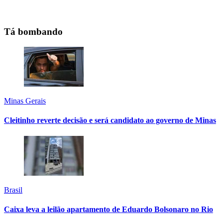
Tá bombando
Minas Gerais
Cleitinho reverte decisão e será candidato ao governo de Minas
Brasil
Caixa leva a leilão apartamento de Eduardo Bolsonaro no Rio