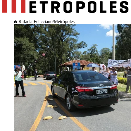
Rafaela Felicciano/Metrópoles