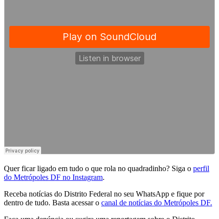
Quer ficar ligado em tudo o que rola no quadradinho? Siga o
perfil
do Metrópoles DF no Instagram
.
Receba notícias do Distrito Federal no seu WhatsApp e fique por
dentro de tudo. Basta acessar o
canal de notícias do Metrópoles DF.