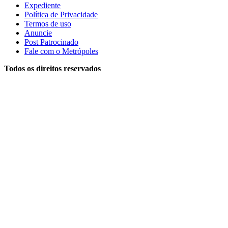
Expediente
Política de Privacidade
Termos de uso
Anuncie
Post Patrocinado
Fale com o Metrópoles
Todos os direitos reservados