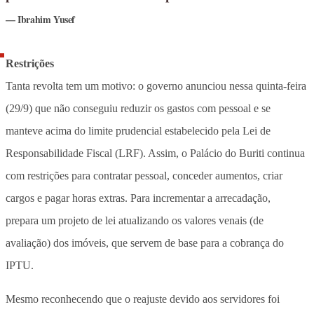
Ibrahim Yusef
Restrições
Tanta revolta tem um motivo: o governo anunciou nessa quinta-feira
(29/9) que não conseguiu reduzir os gastos com pessoal e se
manteve acima do limite prudencial estabelecido pela Lei de
Responsabilidade Fiscal (LRF). Assim, o Palácio do Buriti continua
com restrições para contratar pessoal, conceder aumentos, criar
cargos e pagar horas extras. Para incrementar a arrecadação,
prepara um projeto de lei atualizando os valores venais (de
avaliação) dos imóveis, que servem de base para a cobrança do
IPTU.
Mesmo reconhecendo que o reajuste devido aos servidores foi