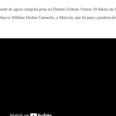
artir de agora cumprirá pena no Distrito Federal. Outros 19 líderes da 
Marcos Willians Herbas Camacho, o Marcola, que irá para a penitenciá