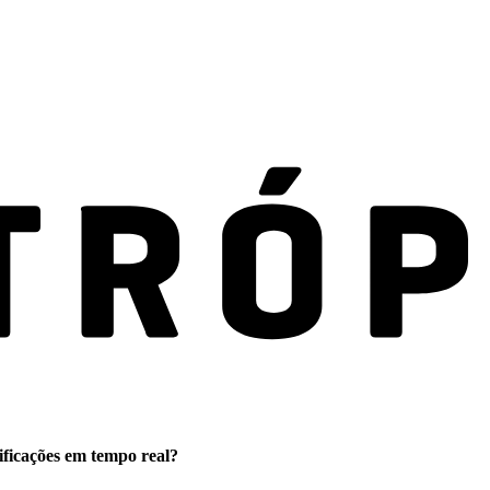
ificações em tempo real?