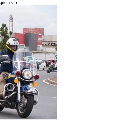
a quem são