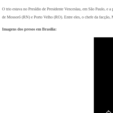
O trio estava no Presídio de Presidente Venceslau, em São Paulo, e a p
de Mossoró (RN) e Porto Velho (RO). Entre eles, o chefe da facção, 
Imagens dos presos em Brasília: