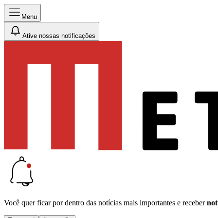
Menu
Ative nossas notificações
Você quer ficar por dentro das notícias mais importantes e receber
not