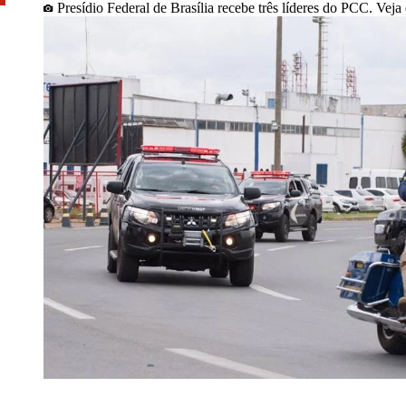
Presídio Federal de Brasília recebe três líderes do PCC. Vej